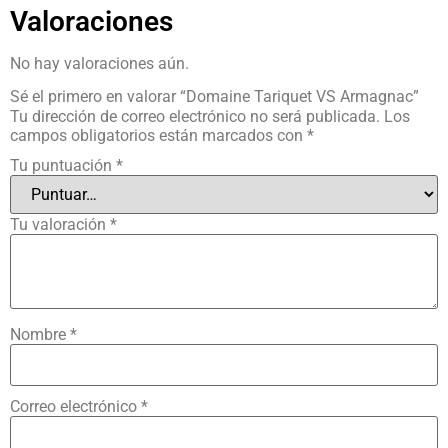
Valoraciones
No hay valoraciones aún.
Sé el primero en valorar “Domaine Tariquet VS Armagnac”
Tu dirección de correo electrónico no será publicada.
Los
campos obligatorios están marcados con
*
Tu puntuación
*
Tu valoración
*
Nombre
*
Correo electrónico
*