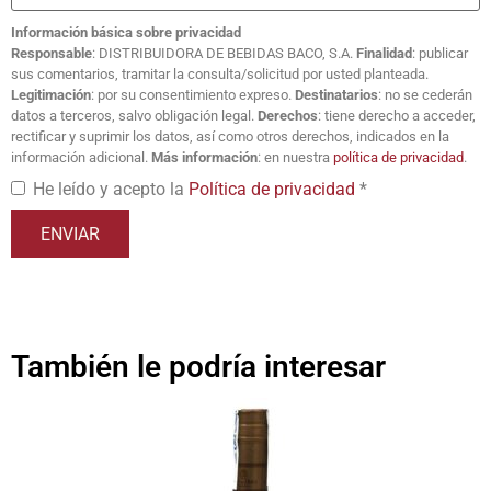
Información básica sobre privacidad
Responsable
: DISTRIBUIDORA DE BEBIDAS BACO, S.A.
Finalidad
: publicar
sus comentarios, tramitar la consulta/solicitud por usted planteada.
Legitimación
: por su consentimiento expreso.
Destinatarios
: no se cederán
datos a terceros, salvo obligación legal.
Derechos
: tiene derecho a acceder,
rectificar y suprimir los datos, así como otros derechos, indicados en la
información adicional.
Más información
: en nuestra
política de privacidad
.
He leído y acepto la
Política de privacidad
*
También le podría interesar