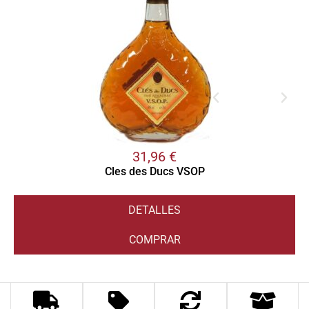
31,96
€
Cles des Ducs VSOP
DETALLES
COMPRAR