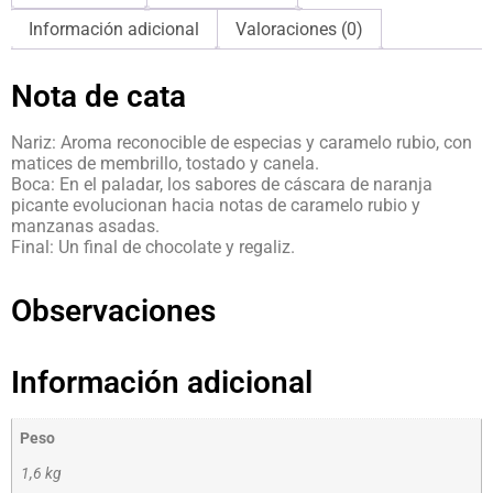
Información adicional
Valoraciones (0)
Nota de cata
Nariz: Aroma reconocible de especias y caramelo rubio, con
matices de membrillo, tostado y canela.
Boca: En el paladar, los sabores de cáscara de naranja
picante evolucionan hacia notas de caramelo rubio y
manzanas asadas.
Final: Un final de chocolate y regaliz.
Observaciones
Información adicional
Peso
1,6 kg