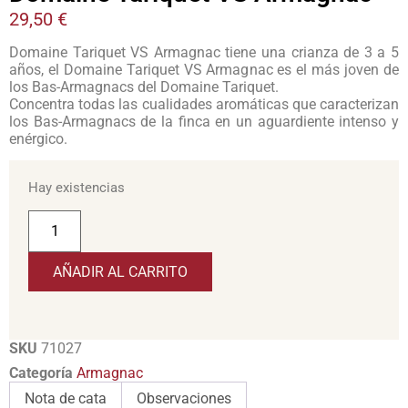
29,50
€
Domaine Tariquet VS Armagnac tiene una crianza de 3 a 5
años, el Domaine Tariquet VS Armagnac es el más joven de
los Bas-Armagnacs del Domaine Tariquet.
Concentra todas las cualidades aromáticas que caracterizan
los Bas-Armagnacs de la finca en un aguardiente intenso y
enérgico.
Hay existencias
AÑADIR AL CARRITO
SKU
71027
Categoría
Armagnac
Nota de cata
Observaciones