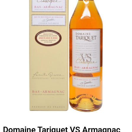
Domaine Tariquet VS Armagnac