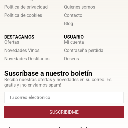
Política de privacidad
Quienes somos
Política de cookies
Contacto
Blog
DESTACAMOS
USUARIO
Ofertas
Mi cuenta
Novedades Vinos
Contraseña perdida
Novedades Destilados
Deseos
Suscríbase a nuestro boletín
Reciba nuestras ofertas y novedades en su correo. Es
gratis y ¡no enviamos spam!
SUSCRIBIDME