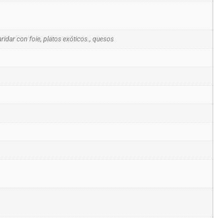
ridar con foie, platos exóticos., quesos