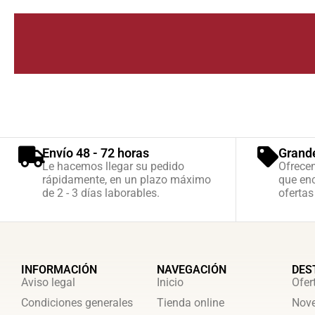
Envío 48 - 72 horas
Grand
Le hacemos llegar su pedido
Ofrece
rápidamente, en un plazo máximo
que enc
de 2 - 3 días laborables.
ofertas
INFORMACIÓN
NAVEGACIÓN
DES
Aviso legal
Inicio
Ofer
Condiciones generales
Tienda online
Nove