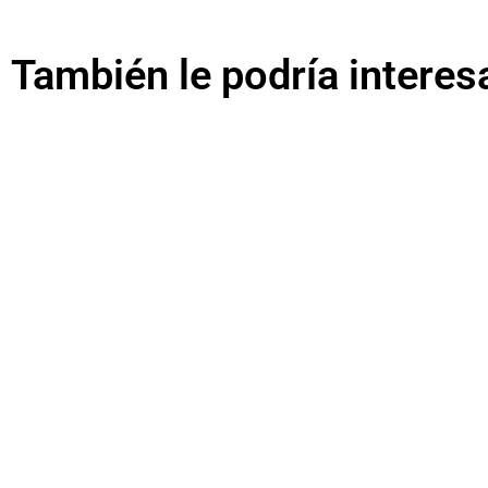
También le podría interes