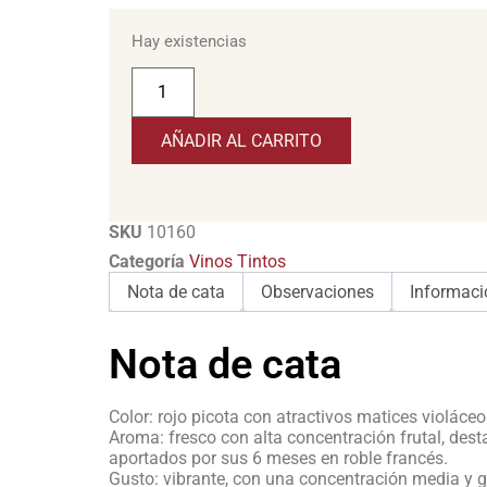
Hay existencias
AÑADIR AL CARRITO
SKU
10160
Categoría
Vinos Tintos
Nota de cata
Observaciones
Informaci
Nota de cata
Color: rojo picota con atractivos matices violáceo
Aroma: fresco con alta concentración frutal, des
aportados por sus 6 meses en roble francés.
Gusto: vibrante, con una concentración media y 