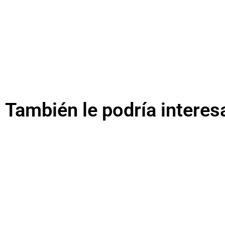
También le podría interes