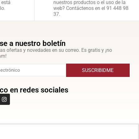
 está
nuestros productos o el uso de la
lo.
web? Contáctenos en el 91 448 98
37.
se a nuestro boletín
as ofertas y novedades en su correo. Es gratis y ¡no
am!
SUSCRIBIDME
co en redes sociales