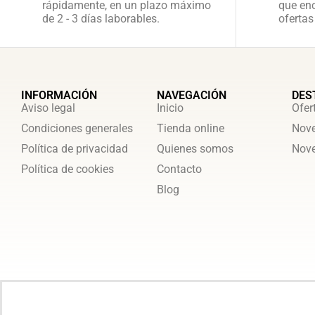
rápidamente, en un plazo máximo
que enc
de 2 - 3 días laborables.
ofertas
INFORMACIÓN
NAVEGACIÓN
DES
Aviso legal
Inicio
Ofer
Condiciones generales
Tienda online
Nove
Política de privacidad
Quienes somos
Nove
Política de cookies
Contacto
Blog