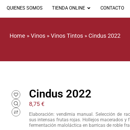
QUIENES SOMOS
TIENDA ONLINE
CONTACTO
Home
»
Vinos
»
Vinos Tintos
»
Cindus 2022
Cindus 2022
8,75
€
Elaboración: vendimia manual. Selección de rac
sus intensas frutas rojas. Hollejos macerados y 
fermentación maloláctica en barricas de roble fra