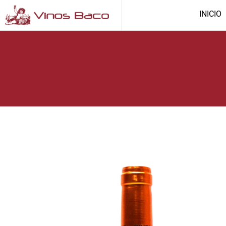
INICIO