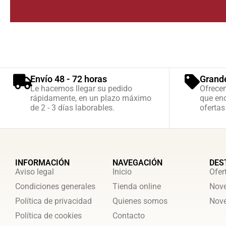
Envío 48 - 72 horas
Grand
Le hacemos llegar su pedido
Ofrece
rápidamente, en un plazo máximo
que enc
de 2 - 3 días laborables.
ofertas
INFORMACIÓN
NAVEGACIÓN
DES
Aviso legal
Inicio
Ofer
Condiciones generales
Tienda online
Nove
Política de privacidad
Quienes somos
Nove
Política de cookies
Contacto