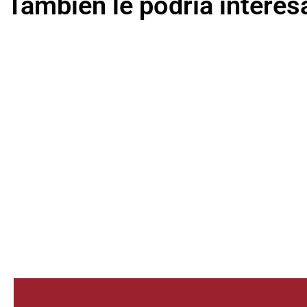
También le podría interes