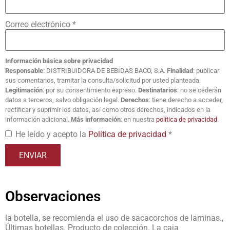
Correo electrónico
*
Información básica sobre privacidad
Responsable
: DISTRIBUIDORA DE BEBIDAS BACO, S.A.
Finalidad
: publicar
sus comentarios, tramitar la consulta/solicitud por usted planteada.
Legitimación
: por su consentimiento expreso.
Destinatarios
: no se cederán
datos a terceros, salvo obligación legal.
Derechos
: tiene derecho a acceder,
rectificar y suprimir los datos, así como otros derechos, indicados en la
información adicional.
Más información
: en nuestra
política de privacidad
.
He leído y acepto la
Política de privacidad
*
Observaciones
la botella, se recomienda el uso de sacacorchos de laminas.,
Últimas botellas. Producto de colección. La caja