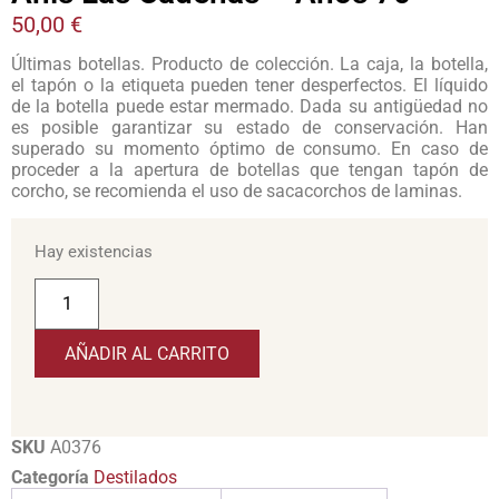
50,00
€
Últimas botellas. Producto de colección. La caja, la botella,
el tapón o la etiqueta pueden tener desperfectos. El líquido
de la botella puede estar mermado. Dada su antigüedad no
es posible garantizar su estado de conservación. Han
superado su momento óptimo de consumo. En caso de
proceder a la apertura de botellas que tengan tapón de
corcho, se recomienda el uso de sacacorchos de laminas.
Hay existencias
AÑADIR AL CARRITO
SKU
A0376
Categoría
Destilados