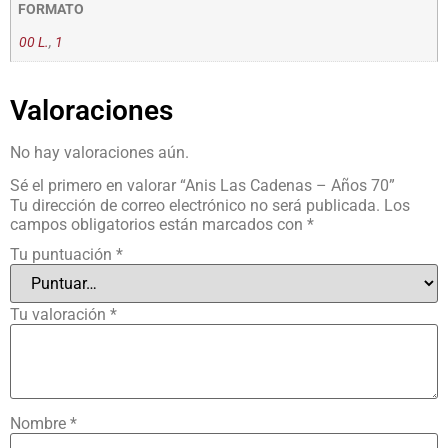
FORMATO
00 L.
,
1
Valoraciones
No hay valoraciones aún.
Sé el primero en valorar “Anis Las Cadenas – Años 70”
Tu dirección de correo electrónico no será publicada.
Los
campos obligatorios están marcados con
*
Tu puntuación
*
Tu valoración
*
Nombre
*