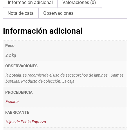
Información adicional
Valoraciones (0)
Nota de cata
Observaciones
Información adicional
Peso
2,2 kg
OBSERVACIONES
la botella, se recomienda el uso de sacacorchos de laminas., Últimas
botellas. Producto de colección. La caja
PROCEDENCIA
España
FABRICANTE
Hijos de Pablo Esparza