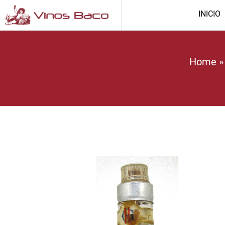
INICIO
Home