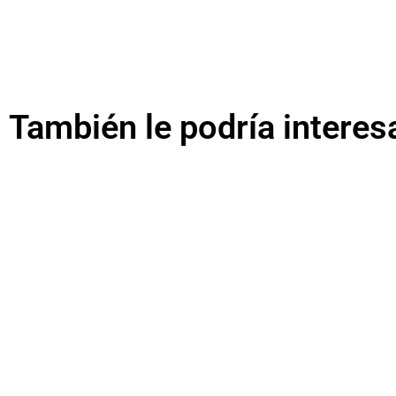
También le podría interes