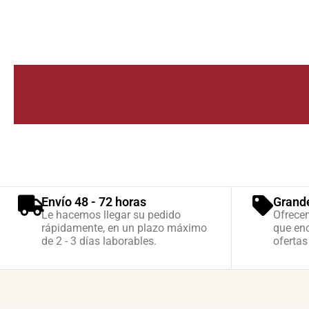
Envío 48 - 72 horas
Grand
Le hacemos llegar su pedido
Ofrece
rápidamente, en un plazo máximo
que enc
de 2 - 3 días laborables.
ofertas