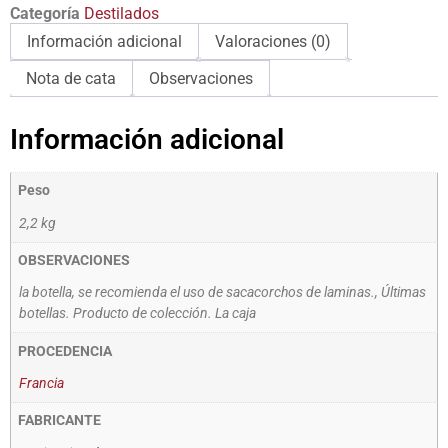
Categoría
Destilados
Información adicional
Valoraciones (0)
Nota de cata
Observaciones
Información adicional
Peso
2,2 kg
OBSERVACIONES
la botella, se recomienda el uso de sacacorchos de laminas., Últimas
botellas. Producto de colección. La caja
PROCEDENCIA
Francia
FABRICANTE