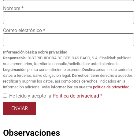
Nombre
*
Correo electrónico
*
Información básica sobre privacidad
Responsable
: DISTRIBUIDORA DE BEBIDAS BACO, S.A.
Finalidad
: publicar
sus comentarios, tramitar la consulta/solicitud por usted planteada.
Legitimación
: por su consentimiento expreso.
Destinatarios
: no se cederán
datos a terceros, salvo obligación legal.
Derechos
: tiene derecho a acceder,
rectificar y suprimir los datos, así como otros derechos, indicados en la
información adicional.
Más información
: en nuestra
política de privacidad
.
He leído y acepto la
Política de privacidad
*
Observaciones