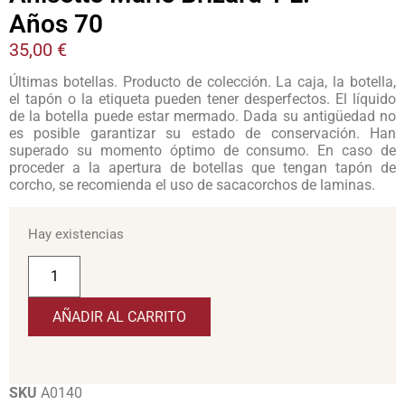
Años 70
35,00
€
Últimas botellas. Producto de colección. La caja, la botella,
el tapón o la etiqueta pueden tener desperfectos. El líquido
de la botella puede estar mermado. Dada su antigüedad no
es posible garantizar su estado de conservación. Han
superado su momento óptimo de consumo. En caso de
proceder a la apertura de botellas que tengan tapón de
corcho, se recomienda el uso de sacacorchos de laminas.
Hay existencias
AÑADIR AL CARRITO
SKU
A0140