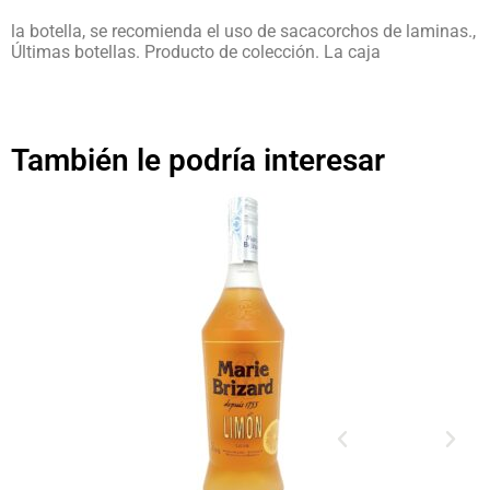
la botella, se recomienda el uso de sacacorchos de laminas.,
Últimas botellas. Producto de colección. La caja
También le podría interesar