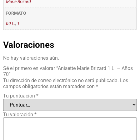
Marie Brizard
FORMATO
00 L.
,
1
Valoraciones
No hay valoraciones aún.
Sé el primero en valorar “Anisette Marie Brizard 1 L. – Años
70”
Tu dirección de correo electrónico no será publicada.
Los
campos obligatorios están marcados con
*
Tu puntuación
*
Tu valoración
*