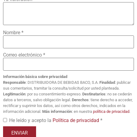
Nombre
*
Correo electrónico
*
Información básica sobre privacidad
Responsable
: DISTRIBUIDORA DE BEBIDAS BACO, S.A.
Finalidad
: publicar
sus comentarios, tramitar la consulta/solicitud por usted planteada.
Legitimación
: por su consentimiento expreso.
Destinatarios
: no se cederán
datos a terceros, salvo obligación legal.
Derechos
: tiene derecho a acceder,
rectificar y suprimir los datos, así como otros derechos, indicados en la
información adicional.
Más información
: en nuestra
política de privacidad
.
He leído y acepto la
Política de privacidad
*