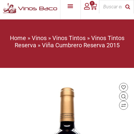
0
Home
»
Vinos
»
Vinos Tintos
»
Vinos Tintos
Reserva
»
Viña Cumbrero Reserva 2015