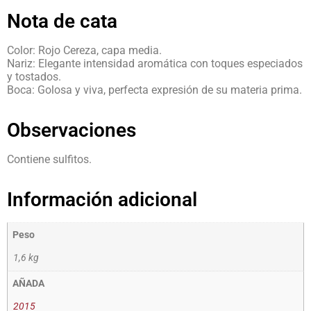
Nota de cata
Color: Rojo Cereza, capa media.
Nariz: Elegante intensidad aromática con toques especiados
y tostados.
Boca: Golosa y viva, perfecta expresión de su materia prima.
Observaciones
Contiene sulfitos.
Información adicional
Peso
1,6 kg
AÑADA
2015