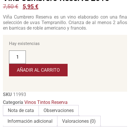
7,50
€
5,95
€
Viña Cumbrero Reserva es un vino elaborado con una fina
selección de uvas Tempranillo. Crianza de al menos 2 años
en barricas de roble americano y francés.
Hay existencias
AÑADIR AL CARRITO
SKU
11993
Categoría
Vinos Tintos Reserva
Nota de cata
Observaciones
Información adicional
Valoraciones (0)