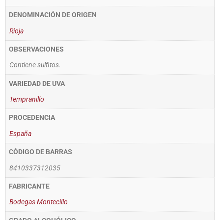
DENOMINACIÓN DE ORIGEN
Rioja
OBSERVACIONES
Contiene sulfitos.
VARIEDAD DE UVA
Tempranillo
PROCEDENCIA
España
CÓDIGO DE BARRAS
8410337312035
FABRICANTE
Bodegas Montecillo