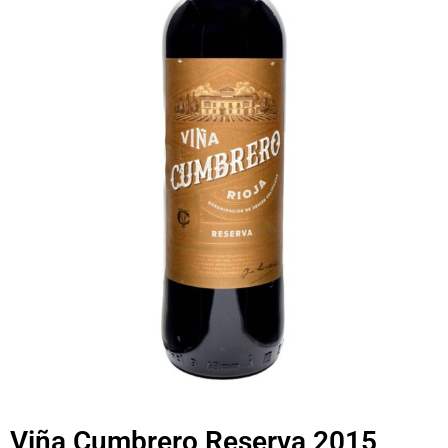
Viña Cumbrero Reserva 2015