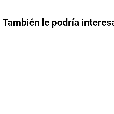
También le podría interes