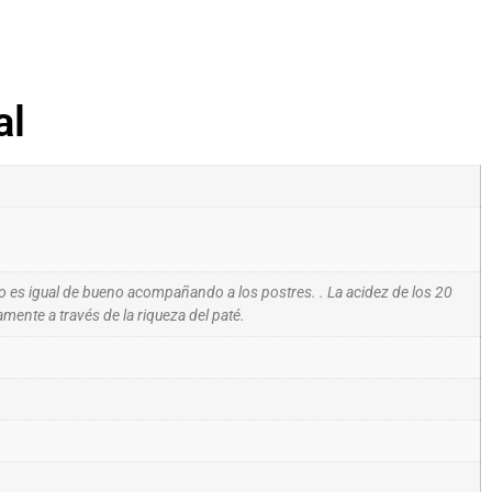
al
ro es igual de bueno acompañando a los postres. . La acidez de los 20
mente a través de la riqueza del paté.