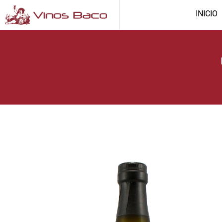
INICIO