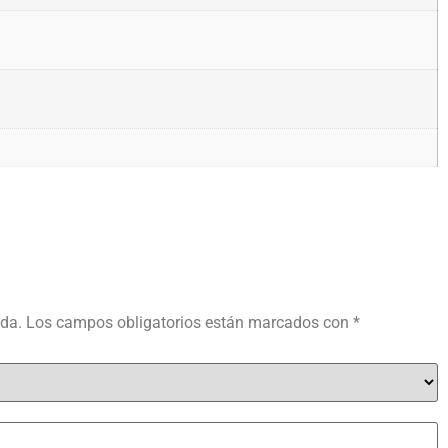
ada.
Los campos obligatorios están marcados con
*