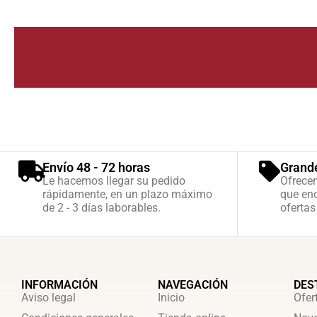
Envío 48 - 72 horas
Grand
Le hacemos llegar su pedido
Ofrece
rápidamente, en un plazo máximo
que enc
de 2 - 3 días laborables.
ofertas
INFORMACIÓN
NAVEGACIÓN
DES
Aviso legal
Inicio
Ofer