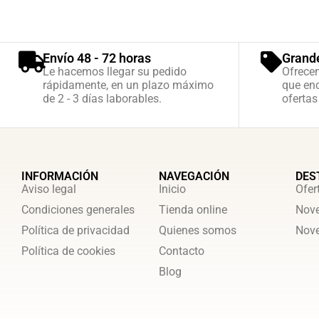
Envío 48 - 72 horas
Grand
Le hacemos llegar su pedido
Ofrece
rápidamente, en un plazo máximo
que enc
de 2 - 3 días laborables.
ofertas
INFORMACIÓN
NAVEGACIÓN
DES
Aviso legal
Inicio
Ofer
Condiciones generales
Tienda online
Nove
Política de privacidad
Quienes somos
Nove
Política de cookies
Contacto
Blog