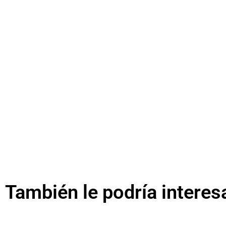
También le podría interes