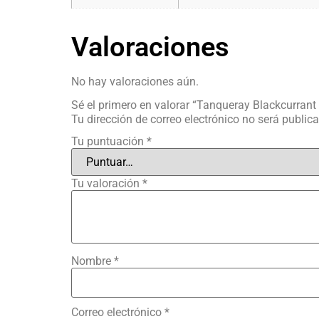
Valoraciones
No hay valoraciones aún.
Sé el primero en valorar “Tanqueray Blackcurrant
Tu dirección de correo electrónico no será public
Tu puntuación
*
Tu valoración
*
Nombre
*
Correo electrónico
*