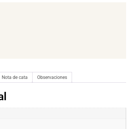
Nota de cata
Observaciones
al