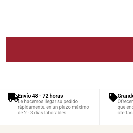
Envío 48 - 72 horas
Grand
Le hacemos llegar su pedido
Ofrece
rápidamente, en un plazo máximo
que enc
de 2 - 3 días laborables.
ofertas