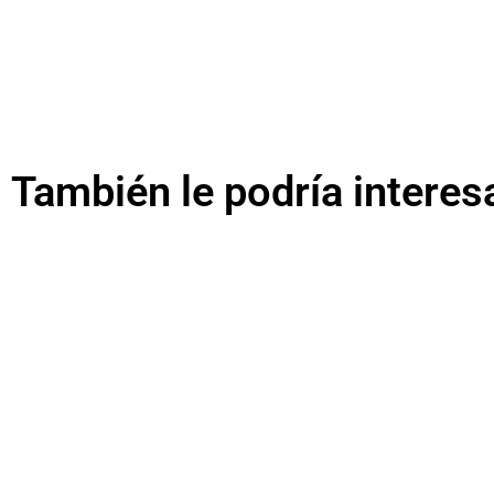
También le podría interes