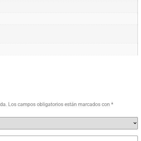
ada.
Los campos obligatorios están marcados con
*