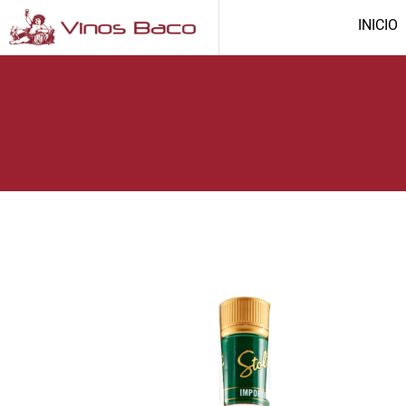
INICIO