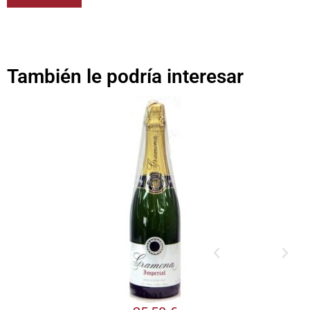
También le podría interesar