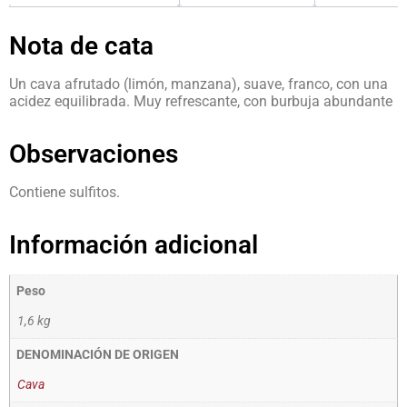
Nota de cata
Un cava afrutado (limón, manzana), suave, franco, con una
acidez equilibrada. Muy refrescante, con burbuja abundante
Observaciones
Contiene sulfitos.
Información adicional
Peso
1,6 kg
DENOMINACIÓN DE ORIGEN
Cava