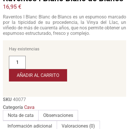
16,95
€
Raventos I Blanc Blanc de Blancs es un espumoso marcado
por la tipicidad de su procedencia, la Vinya del Llac, un
viñedo de más de cuarenta años, que nos permite obtener un
espumoso estructurado, fresco y complejo.
Hay existencias
AÑADIR AL CARRITO
SKU
40077
Categoría
Cava
Nota de cata
Observaciones
Información adicional
Valoraciones (0)