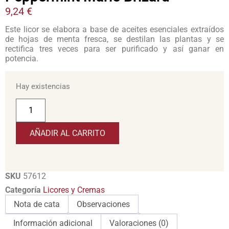
9,24
€
Este licor se elabora a base de aceites esenciales extraídos
de hojas de menta fresca, se destilan las plantas y se
rectifica tres veces para ser purificado y así ganar en
potencia.
Hay existencias
AÑADIR AL CARRITO
SKU
57612
Categoría
Licores y Cremas
Nota de cata
Observaciones
Información adicional
Valoraciones (0)