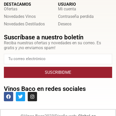
DESTACAMOS
USUARIO
Ofertas
Mi cuenta
Novedades Vinos
Contraseña perdida
Novedades Destilados
Deseos
Suscríbase a nuestro boletín
Reciba nuestras ofertas y novedades en su correo. Es
gratis y ¡no enviamos spam!
SUSCRIBIDME
Vinos Baco en redes sociales