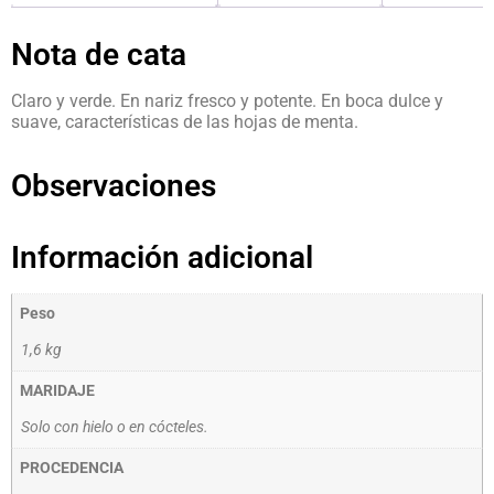
Nota de cata
Claro y verde. En nariz fresco y potente. En boca dulce y
suave, características de las hojas de menta.
Observaciones
Información adicional
Peso
1,6 kg
MARIDAJE
Solo con hielo o en cócteles.
PROCEDENCIA