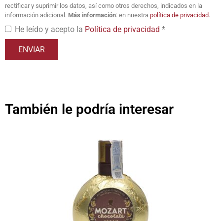
rectificar y suprimir los datos, así como otros derechos, indicados en la
información adicional.
Más información
: en nuestra
política de privacidad
.
He leído y acepto la
Política de privacidad
*
También le podría interesar