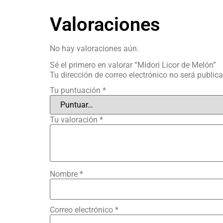
Valoraciones
No hay valoraciones aún.
Sé el primero en valorar “Midori Licor de Melón”
Tu dirección de correo electrónico no será public
Tu puntuación
*
Tu valoración
*
Nombre
*
Correo electrónico
*