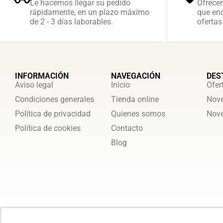
Le hacemos llegar su pedido
Ofrece
rápidamente, en un plazo máximo
que enc
de 2 - 3 días laborables.
ofertas
INFORMACIÓN
NAVEGACIÓN
DES
Aviso legal
Inicio
Ofer
Condiciones generales
Tienda online
Nove
Política de privacidad
Quienes somos
Nove
Política de cookies
Contacto
Blog