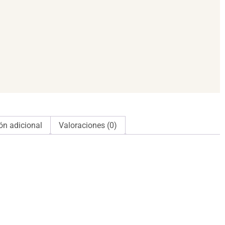
ón adicional
Valoraciones (0)