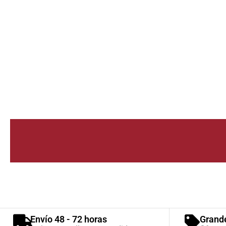
Envío 48 - 72 horas
Grand