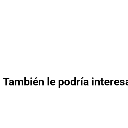
También le podría interes