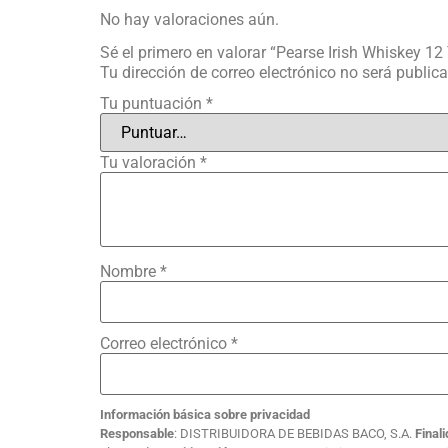
No hay valoraciones aún.
Sé el primero en valorar “Pearse Irish Whiskey 12
Tu dirección de correo electrónico no será public
Tu puntuación
*
Tu valoración
*
Nombre
*
Correo electrónico
*
Información básica sobre privacidad
Responsable
: DISTRIBUIDORA DE BEBIDAS BACO, S.A.
Final