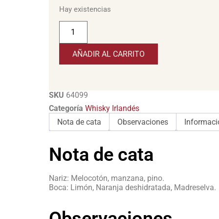
Hay existencias
AÑADIR AL CARRITO
SKU
64099
Categoría
Whisky Irlandés
Nota de cata
Observaciones
Informaci
Nota de cata
Nariz: Melocotón, manzana, pino.
Boca: Limón, Naranja deshidratada, Madreselva.
Observaciones