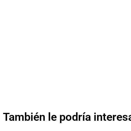
También le podría interes