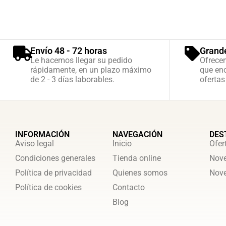
Envío 48 - 72 horas
Grand
Le hacemos llegar su pedido
Ofrece
rápidamente, en un plazo máximo
que enc
de 2 - 3 días laborables.
ofertas
INFORMACIÓN
NAVEGACIÓN
DES
Aviso legal
Inicio
Ofer
Condiciones generales
Tienda online
Nove
Política de privacidad
Quienes somos
Nove
Política de cookies
Contacto
Blog