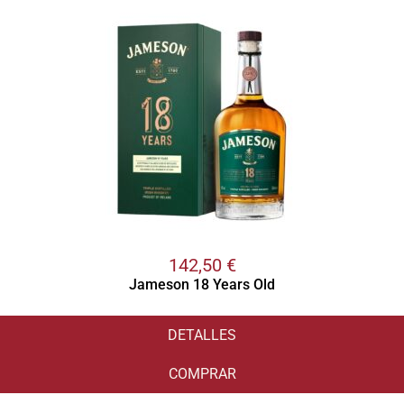
142,50
€
Jameson 18 Years Old
DETALLES
COMPRAR