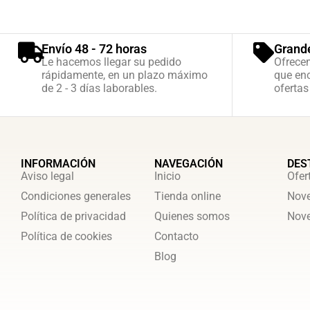
Envío 48 - 72 horas
Grand
Le hacemos llegar su pedido
Ofrece
rápidamente, en un plazo máximo
que enc
de 2 - 3 días laborables.
ofertas
INFORMACIÓN
NAVEGACIÓN
DES
Aviso legal
Inicio
Ofer
Condiciones generales
Tienda online
Nove
Política de privacidad
Quienes somos
Nove
Política de cookies
Contacto
Blog