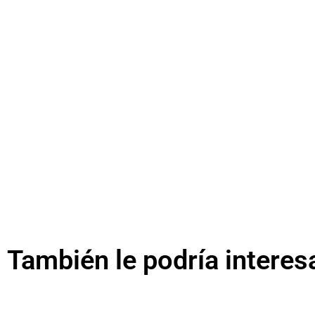
También le podría interes