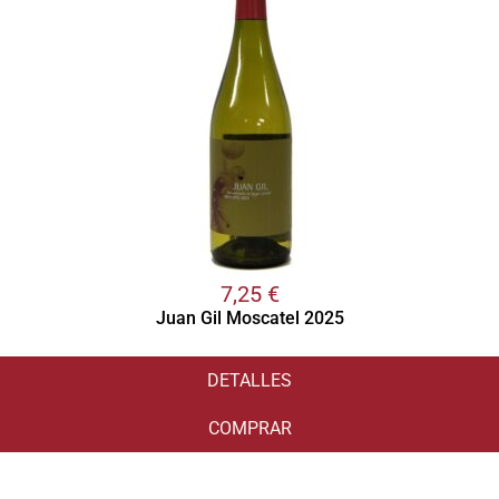
7,25
€
Juan Gil Moscatel 2025
DETALLES
COMPRAR