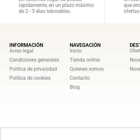
rápidamente, en un plazo máximo
que enc
de 2 - 3 días laborables.
ofertas
INFORMACIÓN
NAVEGACIÓN
DES
Aviso legal
Inicio
Ofer
Condiciones generales
Tienda online
Nove
Política de privacidad
Quienes somos
Nove
Política de cookies
Contacto
Blog