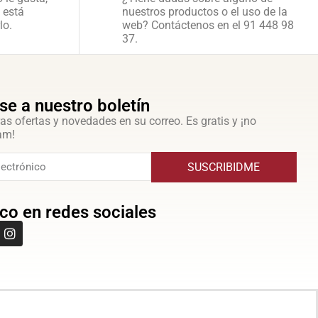
 está
nuestros productos o el uso de la
lo.
web? Contáctenos en el 91 448 98
37.
se a nuestro boletín
as ofertas y novedades en su correo. Es gratis y ¡no
am!
SUSCRIBIDME
co en redes sociales