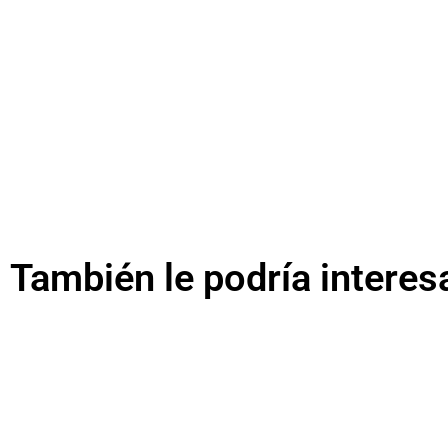
También le podría interes