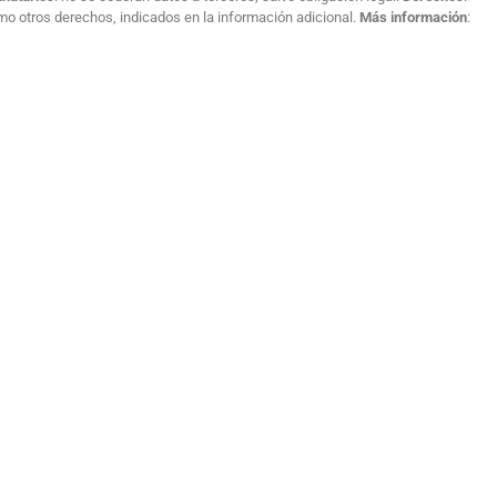
como otros derechos, indicados en la información adicional.
Más información
: