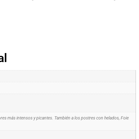
al
res más intensos y picantes. También a los postres con helados, Foie