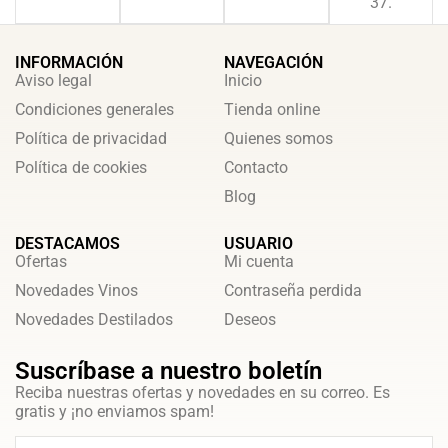
37.
INFORMACIÓN
NAVEGACIÓN
Aviso legal
Inicio
Condiciones generales
Tienda online
Política de privacidad
Quienes somos
Política de cookies
Contacto
Blog
DESTACAMOS
USUARIO
Ofertas
Mi cuenta
Novedades Vinos
Contraseña perdida
Novedades Destilados
Deseos
Suscríbase a nuestro boletín
Reciba nuestras ofertas y novedades en su correo. Es
gratis y ¡no enviamos spam!