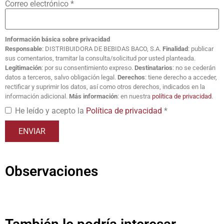
Correo electrónico
*
Información básica sobre privacidad
Responsable
: DISTRIBUIDORA DE BEBIDAS BACO, S.A.
Finalidad
: publicar
sus comentarios, tramitar la consulta/solicitud por usted planteada.
Legitimación
: por su consentimiento expreso.
Destinatarios
: no se cederán
datos a terceros, salvo obligación legal.
Derechos
: tiene derecho a acceder,
rectificar y suprimir los datos, así como otros derechos, indicados en la
información adicional.
Más información
: en nuestra
política de privacidad
.
He leído y acepto la
Política de privacidad
*
Observaciones