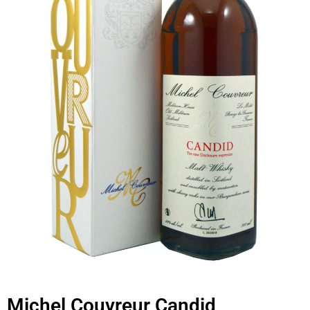
Michel Couvreur Candid