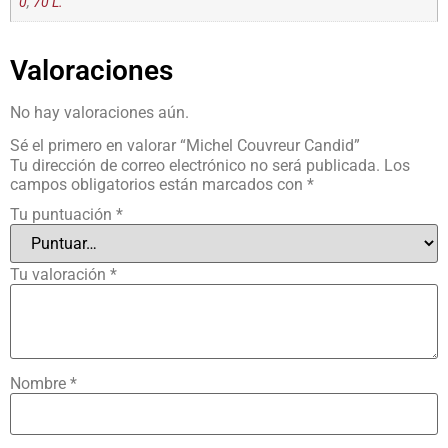
0
,
70 L.
Valoraciones
No hay valoraciones aún.
Sé el primero en valorar “Michel Couvreur Candid”
Tu dirección de correo electrónico no será publicada.
Los
campos obligatorios están marcados con
*
Tu puntuación
*
Tu valoración
*
Nombre
*