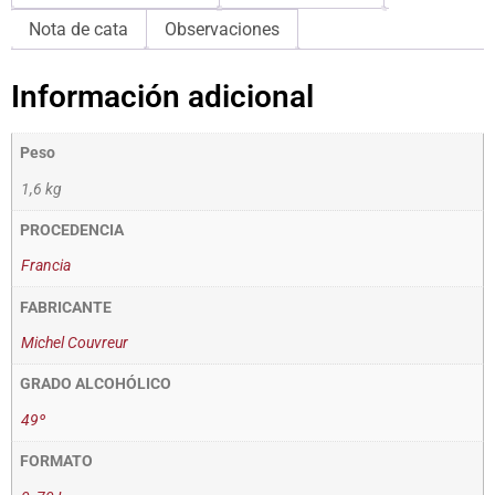
Nota de cata
Observaciones
Información adicional
Peso
1,6 kg
PROCEDENCIA
Francia
FABRICANTE
Michel Couvreur
GRADO ALCOHÓLICO
49º
FORMATO