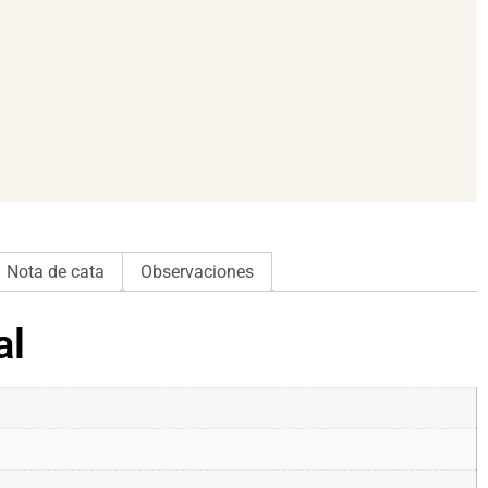
Nota de cata
Observaciones
al