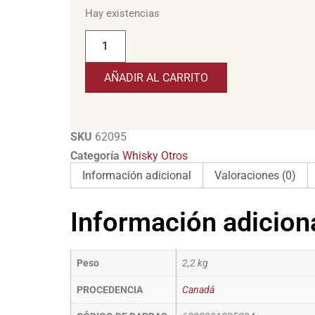
Hay existencias
AÑADIR AL CARRITO
SKU
62095
Categoría
Whisky Otros
Información adicional
Valoraciones (0)
Información adicion
Peso
2,2 kg
PROCEDENCIA
Canadá