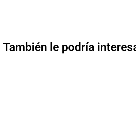
También le podría interes