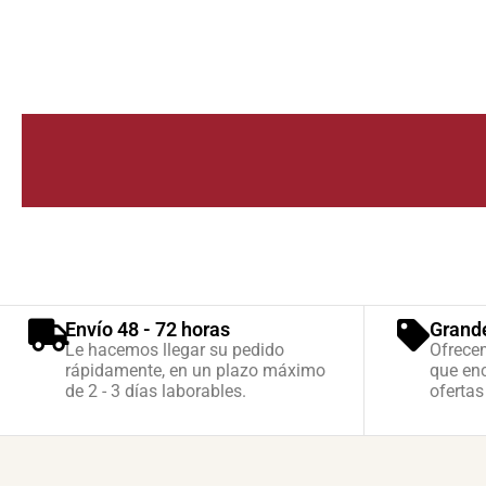
Envío 48 - 72 horas
Grand
Le hacemos llegar su pedido
Ofrece
rápidamente, en un plazo máximo
que enc
de 2 - 3 días laborables.
ofertas