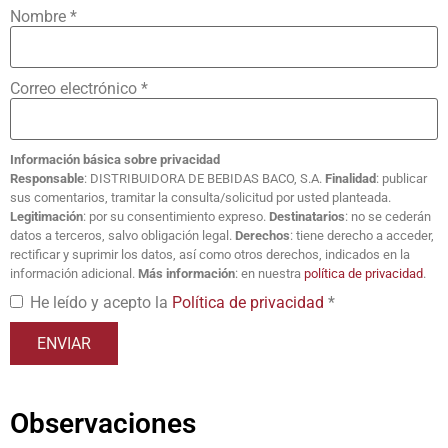
Nombre
*
Correo electrónico
*
Información básica sobre privacidad
Responsable
: DISTRIBUIDORA DE BEBIDAS BACO, S.A.
Finalidad
: publicar
sus comentarios, tramitar la consulta/solicitud por usted planteada.
Legitimación
: por su consentimiento expreso.
Destinatarios
: no se cederán
datos a terceros, salvo obligación legal.
Derechos
: tiene derecho a acceder,
rectificar y suprimir los datos, así como otros derechos, indicados en la
información adicional.
Más información
: en nuestra
política de privacidad
.
He leído y acepto la
Política de privacidad
*
Observaciones