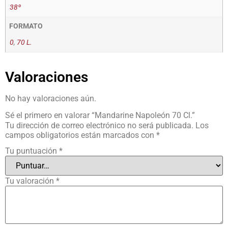
38º
FORMATO
0
,
70 L.
Valoraciones
No hay valoraciones aún.
Sé el primero en valorar “Mandarine Napoleón 70 Cl.”
Tu dirección de correo electrónico no será publicada.
Los
campos obligatorios están marcados con
*
Tu puntuación
*
Tu valoración
*