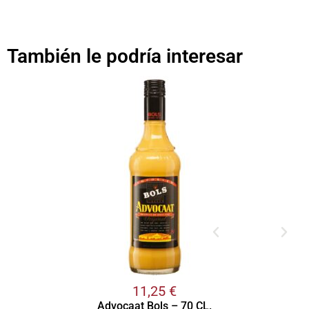
También le podría interesar
11,25
€
Advocaat Bols – 70 CL.