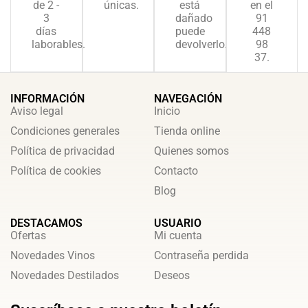
de 2 -
únicas.
está
en el
3
dañado
91
días
puede
448
laborables.
devolverlo.
98
37.
INFORMACIÓN
NAVEGACIÓN
Aviso legal
Inicio
Condiciones generales
Tienda online
Política de privacidad
Quienes somos
Política de cookies
Contacto
Blog
DESTACAMOS
USUARIO
Ofertas
Mi cuenta
Novedades Vinos
Contraseña perdida
Novedades Destilados
Deseos