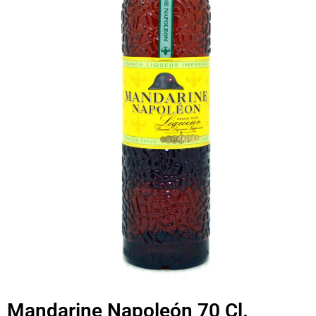
Mandarine Napoleón 70 Cl.