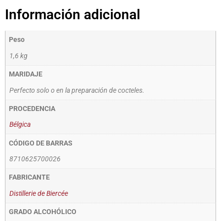
Información adicional
Peso
1,6 kg
MARIDAJE
Perfecto solo o en la preparación de cocteles.
PROCEDENCIA
Bélgica
CÓDIGO DE BARRAS
8710625700026
FABRICANTE
Distillerie de Biercée
GRADO ALCOHÓLICO