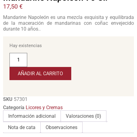
17,50
€
Mandarine Napoleón es una mezcla exquisita y equilibrada
de la maceración de mandarinas con coñac envejecido
durante 10 años..
Hay existencias
AÑADIR AL CARRITO
SKU
57301
Categoría
Licores y Cremas
Información adicional
Valoraciones (0)
Nota de cata
Observaciones