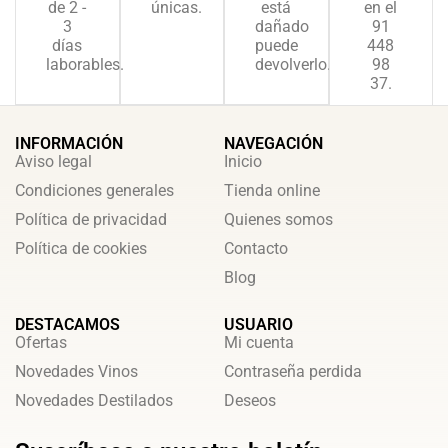
de 2 -
únicas.
está
en el
3
dañado
91
días
puede
448
laborables.
devolverlo.
98
37.
INFORMACIÓN
NAVEGACIÓN
Aviso legal
Inicio
Condiciones generales
Tienda online
Política de privacidad
Quienes somos
Política de cookies
Contacto
Blog
DESTACAMOS
USUARIO
Ofertas
Mi cuenta
Novedades Vinos
Contraseña perdida
Novedades Destilados
Deseos