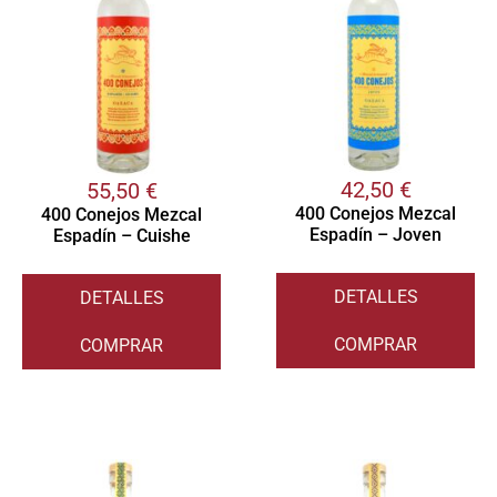
42,50
€
55,50
€
400 Conejos Mezcal
400 Conejos Mezcal
Espadín – Joven
Espadín – Cuishe
DETALLES
DETALLES
COMPRAR
COMPRAR