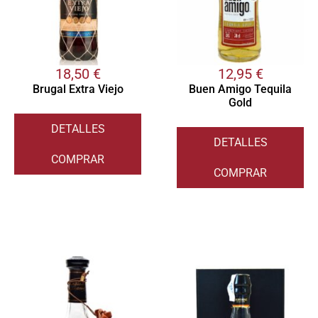
18,50
€
12,95
€
Brugal Extra Viejo
Buen Amigo Tequila
Gold
DETALLES
DETALLES
COMPRAR
COMPRAR