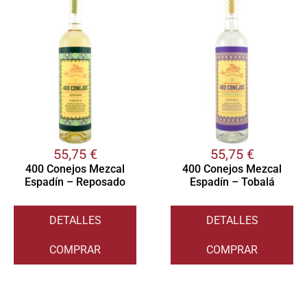
55,75
€
55,75
€
400 Conejos Mezcal
400 Conejos Mezcal
Espadín – Reposado
Espadín – Tobalá
DETALLES
DETALLES
COMPRAR
COMPRAR