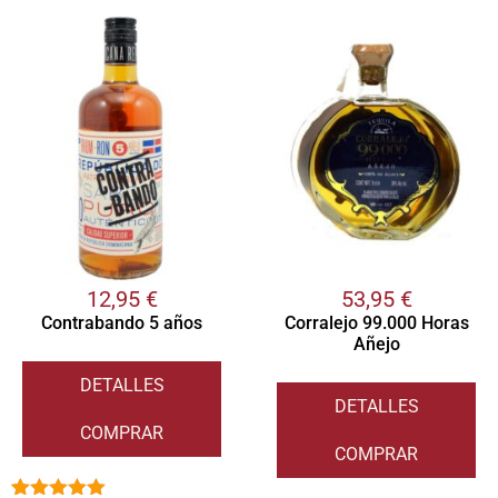
12,95
€
53,95
€
Contrabando 5 años
Corralejo 99.000 Horas
Añejo
DETALLES
DETALLES
COMPRAR
COMPRAR