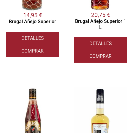
20,75
€
14,95
€
Brugal Añejo Superior 1
Brugal Añejo Superior
L.
DETALLES
DETALLES
COMPRAR
COMPRAR