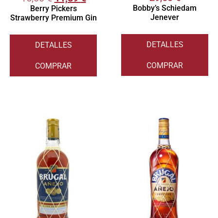
Bobby’s Schiedam
Berry Pickers
Jenever
Strawberry Premium Gin
DETALLES
DETALLES
COMPRAR
COMPRAR