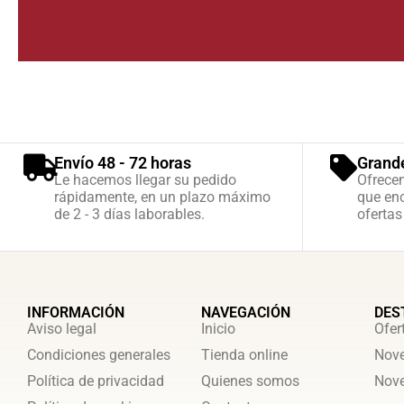
Envío 48 - 72 horas
Grand
Le hacemos llegar su pedido
Ofrece
rápidamente, en un plazo máximo
que enc
de 2 - 3 días laborables.
ofertas
INFORMACIÓN
NAVEGACIÓN
DES
Aviso legal
Inicio
Ofer
Condiciones generales
Tienda online
Nove
Política de privacidad
Quienes somos
Nove