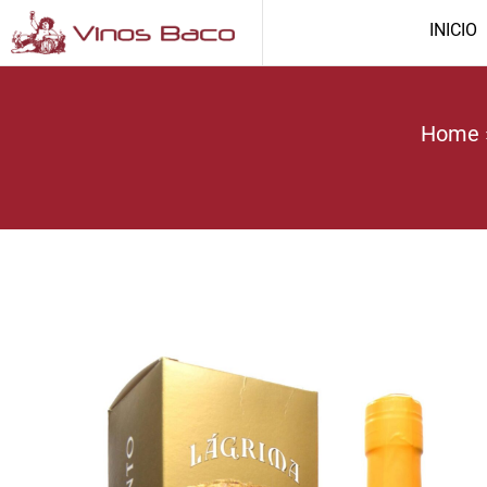
INICIO
Home