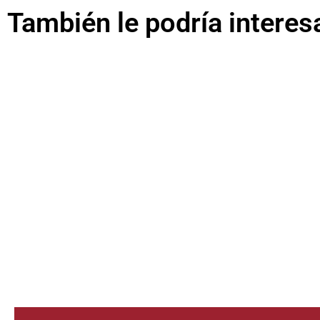
También le podría interes