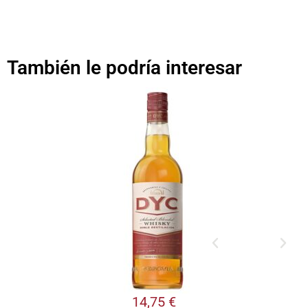
También le podría interesar
14,75
€