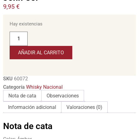
9,95
€
Hay existencias
AÑADIR AL CARRITO
SKU
60072
Categoría
Whisky Nacional
Nota de cata
Observaciones
Información adicional
Valoraciones (0)
Nota de cata