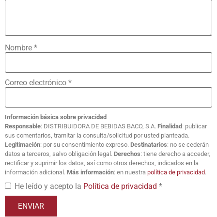
Nombre
*
Correo electrónico
*
Información básica sobre privacidad
Responsable
: DISTRIBUIDORA DE BEBIDAS BACO, S.A.
Finalidad
: publicar
sus comentarios, tramitar la consulta/solicitud por usted planteada.
Legitimación
: por su consentimiento expreso.
Destinatarios
: no se cederán
datos a terceros, salvo obligación legal.
Derechos
: tiene derecho a acceder,
rectificar y suprimir los datos, así como otros derechos, indicados en la
información adicional.
Más información
: en nuestra
política de privacidad
.
He leído y acepto la
Política de privacidad
*