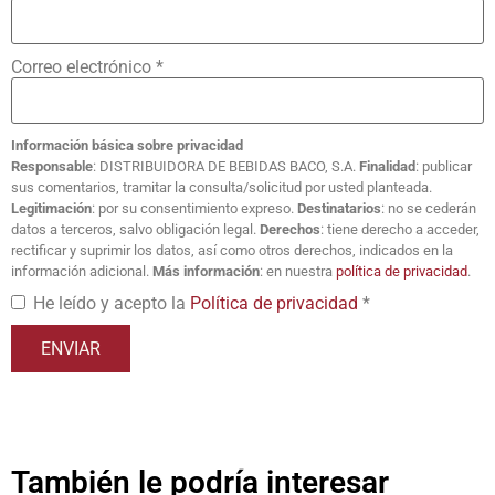
Correo electrónico
*
Información básica sobre privacidad
Responsable
: DISTRIBUIDORA DE BEBIDAS BACO, S.A.
Finalidad
: publicar
sus comentarios, tramitar la consulta/solicitud por usted planteada.
Legitimación
: por su consentimiento expreso.
Destinatarios
: no se cederán
datos a terceros, salvo obligación legal.
Derechos
: tiene derecho a acceder,
rectificar y suprimir los datos, así como otros derechos, indicados en la
información adicional.
Más información
: en nuestra
política de privacidad
.
He leído y acepto la
Política de privacidad
*
También le podría interesar