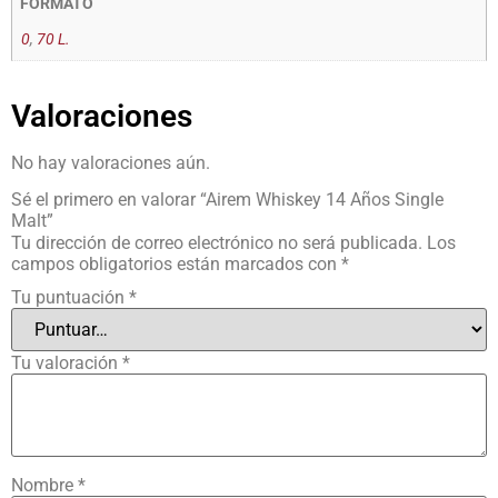
FORMATO
0
,
70 L.
Valoraciones
No hay valoraciones aún.
Sé el primero en valorar “Airem Whiskey 14 Años Single
Malt”
Tu dirección de correo electrónico no será publicada.
Los
campos obligatorios están marcados con
*
Tu puntuación
*
Tu valoración
*
Nombre
*