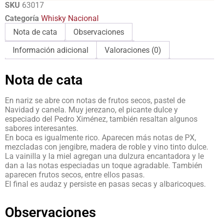
SKU
63017
Categoría
Whisky Nacional
Nota de cata
Observaciones
Información adicional
Valoraciones (0)
Nota de cata
En nariz se abre con notas de frutos secos, pastel de
Navidad y canela. Muy jerezano, el picante dulce y
especiado del Pedro Ximénez, también resaltan algunos
sabores interesantes.
En boca es igualmente rico. Aparecen más notas de PX,
mezcladas con jengibre, madera de roble y vino tinto dulce.
La vainilla y la miel agregan una dulzura encantadora y le
dan a las notas especiadas un toque agradable. También
aparecen frutos secos, entre ellos pasas.
El final es audaz y persiste en pasas secas y albaricoques.
Observaciones