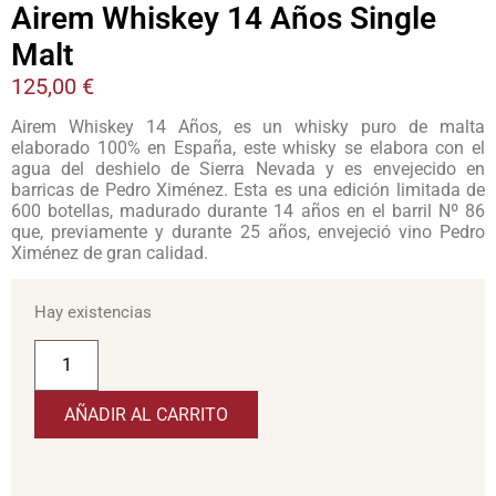
Airem Whiskey 14 Años Single
Malt
125,00
€
Airem Whiskey 14 Años, es un whisky puro de malta
elaborado 100% en España, este whisky se elabora con el
agua del deshielo de Sierra Nevada y es envejecido en
barricas de Pedro Ximénez. Esta es una edición limitada de
600 botellas, madurado durante 14 años en el barril Nº 86
que, previamente y durante 25 años, envejeció vino Pedro
Ximénez de gran calidad.
Hay existencias
AÑADIR AL CARRITO