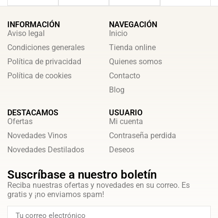
INFORMACIÓN
NAVEGACIÓN
Aviso legal
Inicio
Condiciones generales
Tienda online
Política de privacidad
Quienes somos
Política de cookies
Contacto
Blog
DESTACAMOS
USUARIO
Ofertas
Mi cuenta
Novedades Vinos
Contraseña perdida
Novedades Destilados
Deseos
Suscríbase a nuestro boletín
Reciba nuestras ofertas y novedades en su correo. Es
gratis y ¡no enviamos spam!