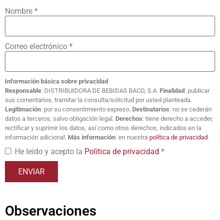
Nombre
*
Correo electrónico
*
Información básica sobre privacidad
Responsable
: DISTRIBUIDORA DE BEBIDAS BACO, S.A.
Finalidad
: publicar
sus comentarios, tramitar la consulta/solicitud por usted planteada.
Legitimación
: por su consentimiento expreso.
Destinatarios
: no se cederán
datos a terceros, salvo obligación legal.
Derechos
: tiene derecho a acceder,
rectificar y suprimir los datos, así como otros derechos, indicados en la
información adicional.
Más información
: en nuestra
política de privacidad
.
He leído y acepto la
Política de privacidad
*
Observaciones