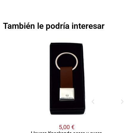
También le podría interesar
5,00
€