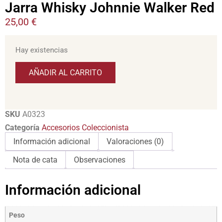
Jarra Whisky Johnnie Walker Red
25,00
€
Hay existencias
AÑADIR AL CARRITO
SKU
A0323
Categoría
Accesorios Coleccionista
Información adicional
Valoraciones (0)
Nota de cata
Observaciones
Información adicional
Peso