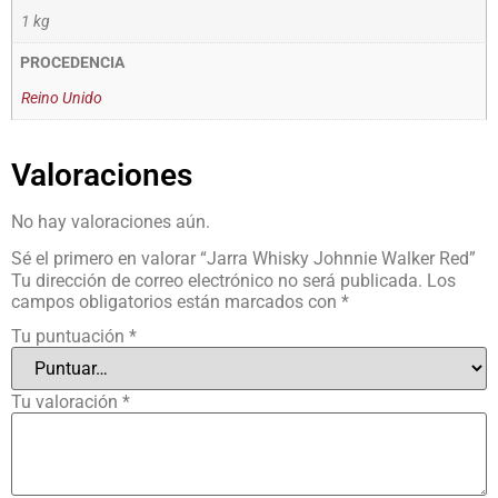
1 kg
PROCEDENCIA
Reino Unido
Valoraciones
No hay valoraciones aún.
Sé el primero en valorar “Jarra Whisky Johnnie Walker Red”
Tu dirección de correo electrónico no será publicada.
Los
campos obligatorios están marcados con
*
Tu puntuación
*
Tu valoración
*