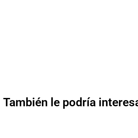
También le podría interes