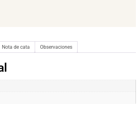
Nota de cata
Observaciones
al