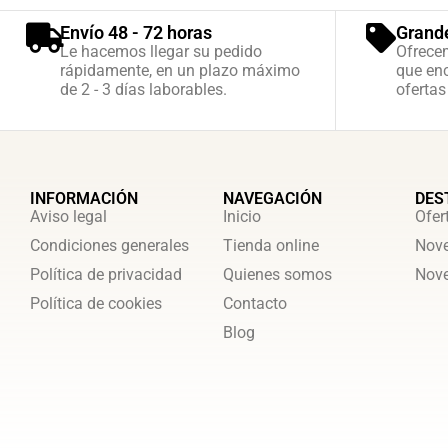
Envío 48 - 72 horas
Grand
Le hacemos llegar su pedido
Ofrece
rápidamente, en un plazo máximo
que enc
de 2 - 3 días laborables.
ofertas
INFORMACIÓN
NAVEGACIÓN
DES
Aviso legal
Inicio
Ofer
Condiciones generales
Tienda online
Nove
Política de privacidad
Quienes somos
Nove
Política de cookies
Contacto
Blog