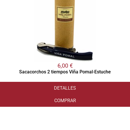
6,00
€
Sacacorchos 2 tiempos Viña Pomal-Estuche
DETALLES
COMPRAR