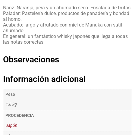
Nariz: Naranja, pera y un ahumado seco. Ensalada de frutas.
Paladar: Pastelería dulce, productos de panadería y bondad
al horno.
Acabado: largo y afrutado con miel de Manuka con sutil
ahumado.
En general: un fantástico whisky japonés que llega a todas
las notas correctas.
Observaciones
Información adicional
Peso
1,6 kg
PROCEDENCIA
Japón