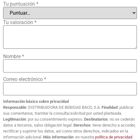
Tu puntuación
*
Tu valoración
*
Nombre
*
Correo electrónico
*
Información básica sobre privacidad
Responsable
: DISTRIBUIDORA DE BEBIDAS BACO, S.A.
Finalidad
: publicar
sus comentarios, tramitar la consulta/solicitud por usted planteada.
Legitimación
: por su consentimiento expreso.
Destinatarios
: no se cederán
datos a terceros, salvo obligación legal.
Derechos
: tiene derecho a acceder,
rectificar y suprimir los datos, así como otros derechos, indicados en la
información adicional.
Más información
: en nuestra
política de privacidad
.