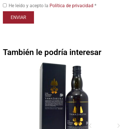
He leído y acepto la
Política de privacidad
*
También le podría interesar