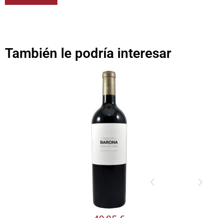
También le podría interesar