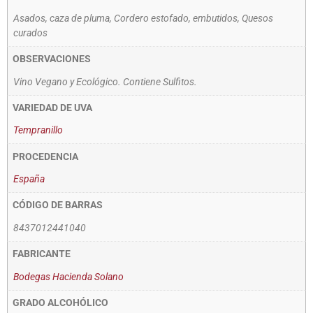
Asados, caza de pluma, Cordero estofado, embutidos, Quesos
curados
OBSERVACIONES
Vino Vegano y Ecológico. Contiene Sulfitos.
VARIEDAD DE UVA
Tempranillo
PROCEDENCIA
España
CÓDIGO DE BARRAS
8437012441040
FABRICANTE
Bodegas Hacienda Solano
GRADO ALCOHÓLICO