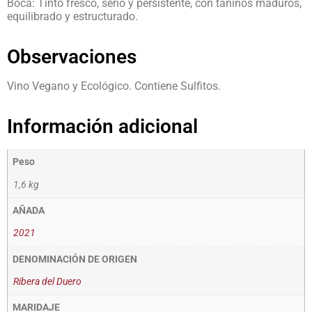
Boca: Tinto fresco, serio y persistente, con taninos maduros,
equilibrado y estructurado.
Observaciones
Vino Vegano y Ecológico. Contiene Sulfitos.
Información adicional
Peso
1,6 kg
AÑADA
2021
DENOMINACIÓN DE ORIGEN
Ribera del Duero
MARIDAJE