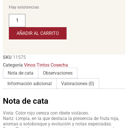
Hay existencias
AÑADIR AL CARRITO
SKU
11575
Categoría
Vinos Tintos Cosecha
Nota de cata
Observaciones
Información adicional
Valoraciones (0)
Nota de cata
Vista: Color rojo cereza con ribete violáceo.
Nariz: Limpia, en la que destaca la presencia de fruta roja,
aromas a sotobosque y evolución y notas especiadas.