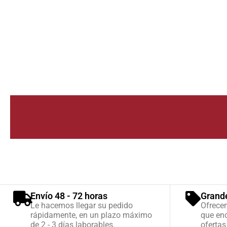
Envío 48 - 72 horas
Grand
Le hacemos llegar su pedido
Ofrece
rápidamente, en un plazo máximo
que enc
de 2 - 3 días laborables.
ofertas