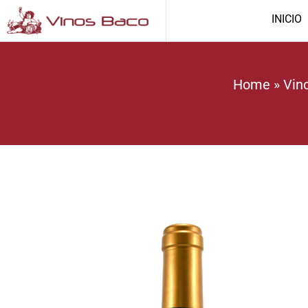
INICIO
Home
»
Vin