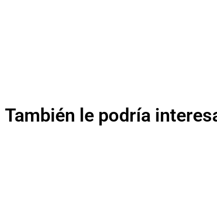
También le podría interes