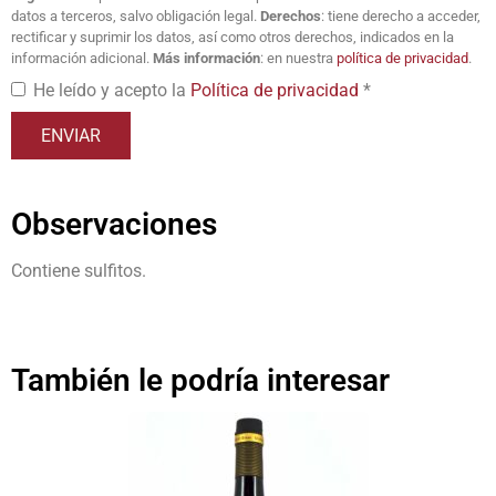
datos a terceros, salvo obligación legal.
Derechos
: tiene derecho a acceder,
rectificar y suprimir los datos, así como otros derechos, indicados en la
información adicional.
Más información
: en nuestra
política de privacidad
.
He leído y acepto la
Política de privacidad
*
Observaciones
Contiene sulfitos.
También le podría interesar