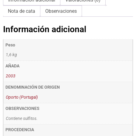
Nota de cata
Observaciones
Información adicional
Peso
1,6 kg
AÑADA
2003
DENOMINACIÓN DE ORIGEN
Oporto (Portugal)
OBSERVACIONES
Contiene sulfitos.
PROCEDENCIA