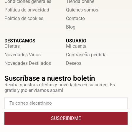
Condiciones generales
Tienda online
Política de privacidad
Quienes somos
Política de cookies
Contacto
Blog
DESTACAMOS
USUARIO
Ofertas
Mi cuenta
Novedades Vinos
Contraseña perdida
Novedades Destilados
Deseos
Suscríbase a nuestro boletín
Reciba nuestras ofertas y novedades en su correo. Es
gratis y ¡no enviamos spam!
SUSCRIBIDME