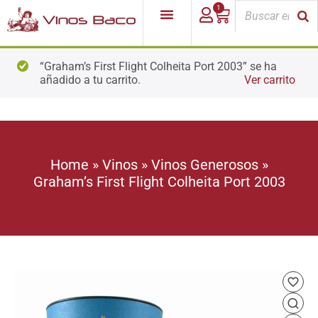
1
“Graham’s First Flight Colheita Port 2003” se ha
añadido a tu carrito.
Ver carrito
Home
»
Vinos
»
Vinos Generosos
»
Graham’s First Flight Colheita Port 2003