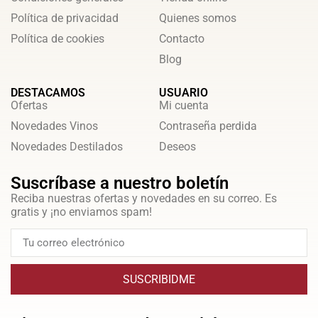
Política de privacidad
Quienes somos
Política de cookies
Contacto
Blog
DESTACAMOS
USUARIO
Ofertas
Mi cuenta
Novedades Vinos
Contraseña perdida
Novedades Destilados
Deseos
Suscríbase a nuestro boletín
Reciba nuestras ofertas y novedades en su correo. Es
gratis y ¡no enviamos spam!
SUSCRIBIDME