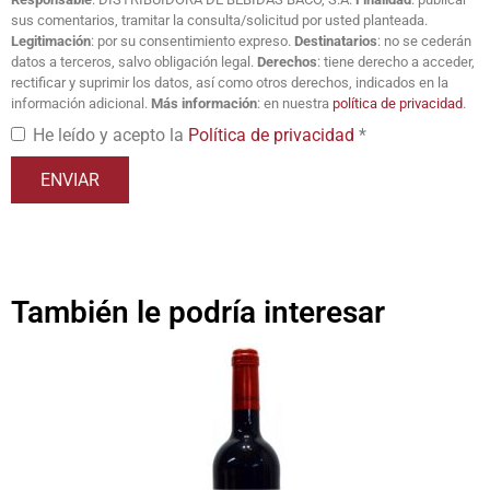
sus comentarios, tramitar la consulta/solicitud por usted planteada.
Legitimación
: por su consentimiento expreso.
Destinatarios
: no se cederán
datos a terceros, salvo obligación legal.
Derechos
: tiene derecho a acceder,
rectificar y suprimir los datos, así como otros derechos, indicados en la
información adicional.
Más información
: en nuestra
política de privacidad
.
He leído y acepto la
Política de privacidad
*
También le podría interesar