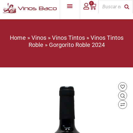
0
Home
»
Vinos
»
Vinos Tintos
»
Vinos Tintos
Roble
»
Gorgorito Roble 2024