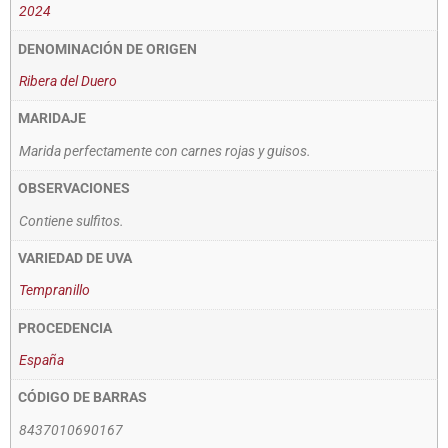
2024
DENOMINACIÓN DE ORIGEN
Ribera del Duero
MARIDAJE
Marida perfectamente con carnes rojas y guisos.
OBSERVACIONES
Contiene sulfitos.
VARIEDAD DE UVA
Tempranillo
PROCEDENCIA
España
CÓDIGO DE BARRAS
8437010690167