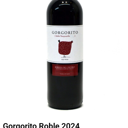
Gorgorito Roble 2024