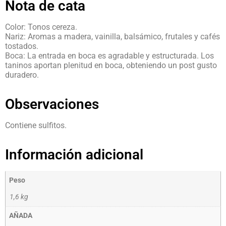
Nota de cata
Color: Tonos cereza.
Nariz: Aromas a madera, vainilla, balsámico, frutales y cafés
tostados.
Boca: La entrada en boca es agradable y estructurada. Los
taninos aportan plenitud en boca, obteniendo un post gusto
duradero.
Observaciones
Contiene sulfitos.
Información adicional
Peso
1,6 kg
AÑADA