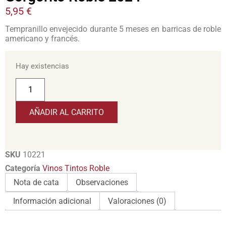
5,95
€
Tempranillo envejecido durante 5 meses en barricas de roble
americano y francés.
Hay existencias
AÑADIR AL CARRITO
SKU
10221
Categoría
Vinos Tintos Roble
Nota de cata
Observaciones
Información adicional
Valoraciones (0)