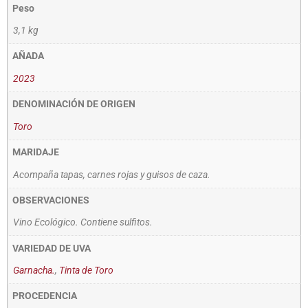
Peso
3,1 kg
AÑADA
2023
DENOMINACIÓN DE ORIGEN
Toro
MARIDAJE
Acompaña tapas, carnes rojas y guisos de caza.
OBSERVACIONES
Vino Ecológico. Contiene sulfitos.
VARIEDAD DE UVA
Garnacha.
,
Tinta de Toro
PROCEDENCIA