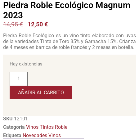
Piedra Roble Ecológico Magnum
2023
14,95
€
12,50
€
Piedra Roble Ecológico es un vino tinto elaborado con uvas
de la variedades Tinta de Toro 85% y Garnacha 15%. Crianza
de 4 meses en barrica de roble francés y 2 meses en botella.
Hay existencias
AÑADIR AL CARRITO
SKU
12101
Categoría
Vinos Tintos Roble
Etiqueta
Novedades Vinos