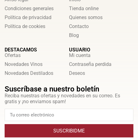
Condiciones generales
Tienda online
Política de privacidad
Quienes somos
Política de cookies
Contacto
Blog
DESTACAMOS
USUARIO
Ofertas
Mi cuenta
Novedades Vinos
Contraseña perdida
Novedades Destilados
Deseos
Suscríbase a nuestro boletín
Reciba nuestras ofertas y novedades en su correo. Es
gratis y ¡no enviamos spam!
SUSCRIBIDME