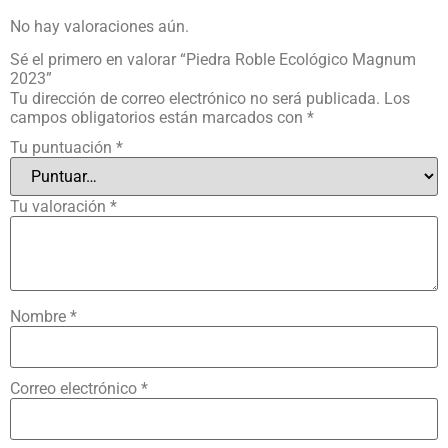
No hay valoraciones aún.
Sé el primero en valorar “Piedra Roble Ecológico Magnum
2023”
Tu dirección de correo electrónico no será publicada.
Los
campos obligatorios están marcados con
*
Tu puntuación
*
Tu valoración
*
Nombre
*
Correo electrónico
*