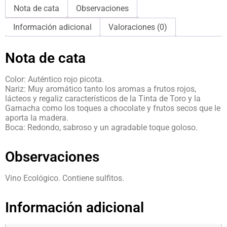
Nota de cata
Observaciones
Información adicional
Valoraciones (0)
Nota de cata
Color: Auténtico rojo picota.
Nariz: Muy aromático tanto los aromas a frutos rojos,
lácteos y regaliz característicos de la Tinta de Toro y la
Garnacha como los toques a chocolate y frutos secos que le
aporta la madera.
Boca: Redondo, sabroso y un agradable toque goloso.
Observaciones
Vino Ecológico. Contiene sulfitos.
Información adicional