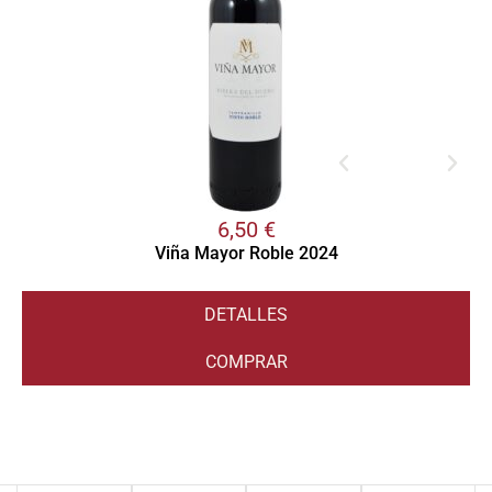
6,50
€
Viña Mayor Roble 2024
DETALLES
COMPRAR