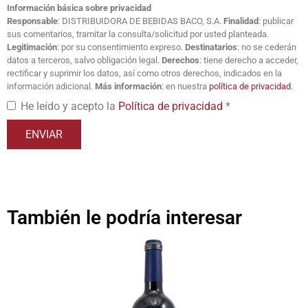
Información básica sobre privacidad
Responsable
: DISTRIBUIDORA DE BEBIDAS BACO, S.A.
Finalidad
: publicar
sus comentarios, tramitar la consulta/solicitud por usted planteada.
Legitimación
: por su consentimiento expreso.
Destinatarios
: no se cederán
datos a terceros, salvo obligación legal.
Derechos
: tiene derecho a acceder,
rectificar y suprimir los datos, así como otros derechos, indicados en la
información adicional.
Más información
: en nuestra
política de privacidad
.
He leído y acepto la
Política de privacidad
*
También le podría interesar