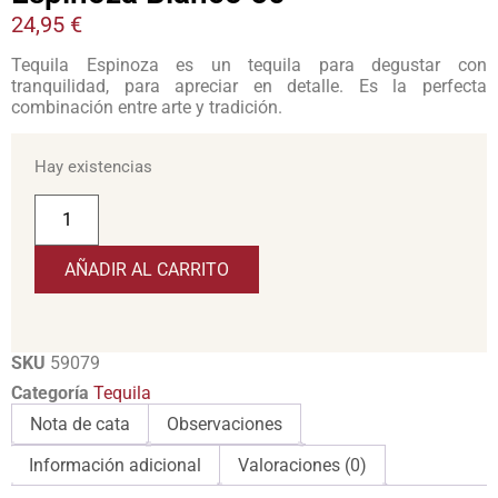
24,95
€
Tequila Espinoza es un tequila para degustar con
tranquilidad, para apreciar en detalle. Es la perfecta
combinación entre arte y tradición.
Hay existencias
AÑADIR AL CARRITO
SKU
59079
Categoría
Tequila
Nota de cata
Observaciones
Información adicional
Valoraciones (0)