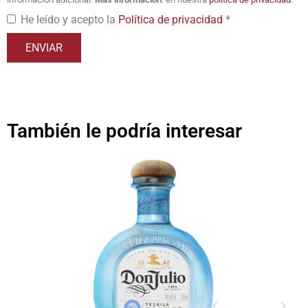
He leído y acepto la
Política de privacidad
*
También le podría interesar