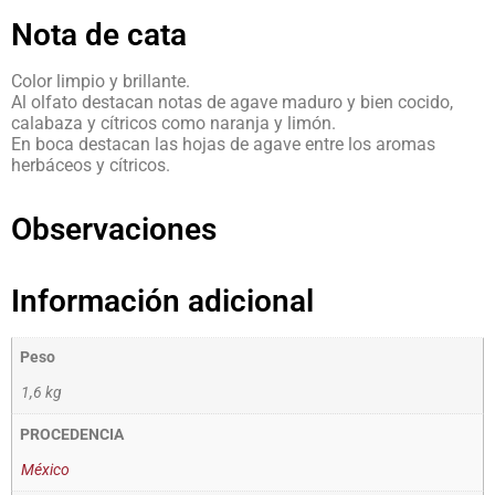
Nota de cata
Color limpio y brillante.
Al olfato destacan notas de agave maduro y bien cocido,
calabaza y cítricos como naranja y limón.
En boca destacan las hojas de agave entre los aromas
herbáceos y cítricos.
Observaciones
Información adicional
Peso
1,6 kg
PROCEDENCIA
México