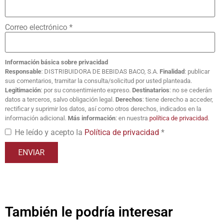
Correo electrónico
*
Información básica sobre privacidad
Responsable
: DISTRIBUIDORA DE BEBIDAS BACO, S.A.
Finalidad
: publicar
sus comentarios, tramitar la consulta/solicitud por usted planteada.
Legitimación
: por su consentimiento expreso.
Destinatarios
: no se cederán
datos a terceros, salvo obligación legal.
Derechos
: tiene derecho a acceder,
rectificar y suprimir los datos, así como otros derechos, indicados en la
información adicional.
Más información
: en nuestra
política de privacidad
.
He leído y acepto la
Política de privacidad
*
También le podría interesar