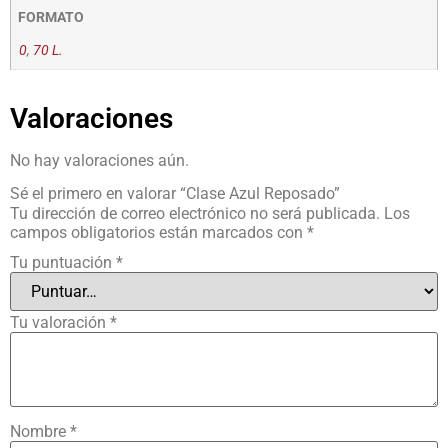
FORMATO
0
,
70 L.
Valoraciones
No hay valoraciones aún.
Sé el primero en valorar “Clase Azul Reposado”
Tu dirección de correo electrónico no será publicada.
Los
campos obligatorios están marcados con
*
Tu puntuación
*
Tu valoración
*
Nombre
*