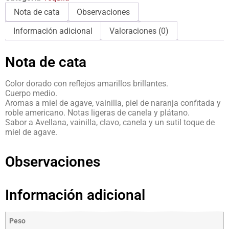
Nota de cata
Observaciones
Información adicional
Valoraciones (0)
Nota de cata
Color dorado con reflejos amarillos brillantes.
Cuerpo medio.
Aromas a miel de agave, vainilla, piel de naranja confitada y
roble americano. Notas ligeras de canela y plátano.
Sabor a Avellana, vainilla, clavo, canela y un sutil toque de
miel de agave.
Observaciones
Información adicional
Peso