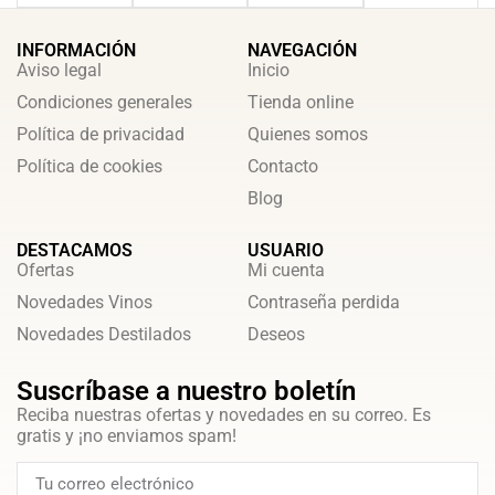
INFORMACIÓN
NAVEGACIÓN
Aviso legal
Inicio
Condiciones generales
Tienda online
Política de privacidad
Quienes somos
Política de cookies
Contacto
Blog
DESTACAMOS
USUARIO
Ofertas
Mi cuenta
Novedades Vinos
Contraseña perdida
Novedades Destilados
Deseos
Suscríbase a nuestro boletín
Reciba nuestras ofertas y novedades en su correo. Es
gratis y ¡no enviamos spam!