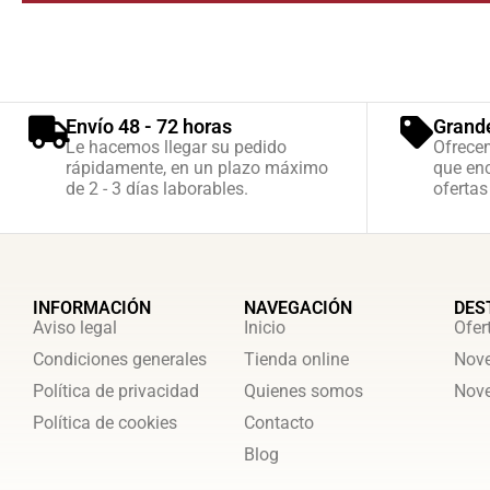
Envío 48 - 72 horas
Grand
Le hacemos llegar su pedido
Ofrece
rápidamente, en un plazo máximo
que enc
de 2 - 3 días laborables.
ofertas
INFORMACIÓN
NAVEGACIÓN
DES
Aviso legal
Inicio
Ofer
Condiciones generales
Tienda online
Nove
Política de privacidad
Quienes somos
Nove
Política de cookies
Contacto
Blog