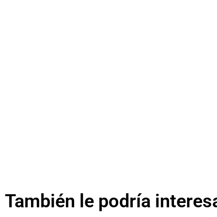
También le podría interes