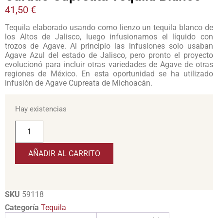
41,50
€
Tequila elaborado usando como lienzo un tequila blanco de
los Altos de Jalisco, luego infusionamos el líquido con
trozos de Agave. Al principio las infusiones solo usaban
Agave Azul del estado de Jalisco, pero pronto el proyecto
evolucionó para incluir otras variedades de Agave de otras
regiones de México. En esta oportunidad se ha utilizado
infusión de Agave Cupreata de Michoacán.
Hay existencias
AÑADIR AL CARRITO
SKU
59118
Categoría
Tequila