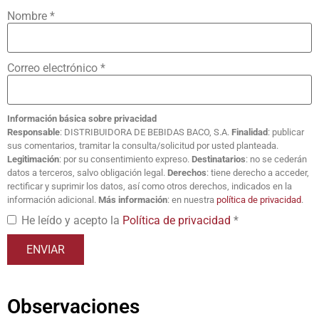
Nombre
*
Correo electrónico
*
Información básica sobre privacidad
Responsable
: DISTRIBUIDORA DE BEBIDAS BACO, S.A.
Finalidad
: publicar
sus comentarios, tramitar la consulta/solicitud por usted planteada.
Legitimación
: por su consentimiento expreso.
Destinatarios
: no se cederán
datos a terceros, salvo obligación legal.
Derechos
: tiene derecho a acceder,
rectificar y suprimir los datos, así como otros derechos, indicados en la
información adicional.
Más información
: en nuestra
política de privacidad
.
He leído y acepto la
Política de privacidad
*
Observaciones