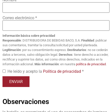
Correo electrónico
*
Información básica sobre privacidad
Responsable
: DISTRIBUIDORA DE BEBIDAS BACO, S.A.
Finalidad
: publicar
sus comentarios, tramitar la consulta/solicitud por usted planteada.
Legitimación
: por su consentimiento expreso.
Destinatarios
: no se cederán
datos a terceros, salvo obligación legal.
Derechos
: tiene derecho a acceder,
rectificar y suprimir los datos, así como otros derechos, indicados en la
información adicional.
Más información
: en nuestra
política de privacidad
.
He leído y acepto la
Política de privacidad
*
Observaciones