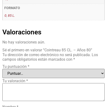
FORMATO
0
,
85 L.
Valoraciones
No hay valoraciones aún.
Sé el primero en valorar “Cointreau 85 CL. – Años 80”
Tu dirección de correo electrónico no será publicada.
Los
campos obligatorios están marcados con
*
Tu puntuación
*
Tu valoración
*
Nombre
*