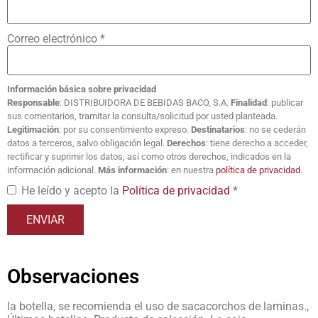
Correo electrónico
*
Información básica sobre privacidad
Responsable
: DISTRIBUIDORA DE BEBIDAS BACO, S.A.
Finalidad
: publicar
sus comentarios, tramitar la consulta/solicitud por usted planteada.
Legitimación
: por su consentimiento expreso.
Destinatarios
: no se cederán
datos a terceros, salvo obligación legal.
Derechos
: tiene derecho a acceder,
rectificar y suprimir los datos, así como otros derechos, indicados en la
información adicional.
Más información
: en nuestra
política de privacidad
.
He leído y acepto la
Política de privacidad
*
Observaciones
la botella, se recomienda el uso de sacacorchos de laminas.,