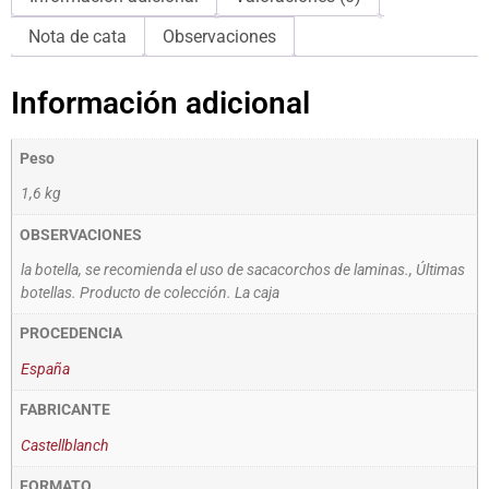
Nota de cata
Observaciones
Información adicional
Peso
1,6 kg
OBSERVACIONES
la botella, se recomienda el uso de sacacorchos de laminas., Últimas
botellas. Producto de colección. La caja
PROCEDENCIA
España
FABRICANTE
Castellblanch
FORMATO