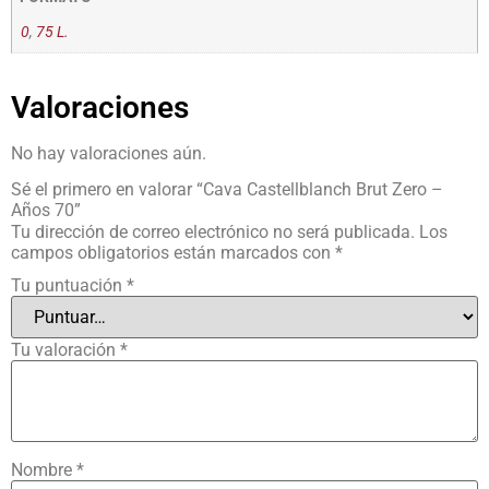
0
,
75 L.
Valoraciones
No hay valoraciones aún.
Sé el primero en valorar “Cava Castellblanch Brut Zero –
Años 70”
Tu dirección de correo electrónico no será publicada.
Los
campos obligatorios están marcados con
*
Tu puntuación
*
Tu valoración
*
Nombre
*