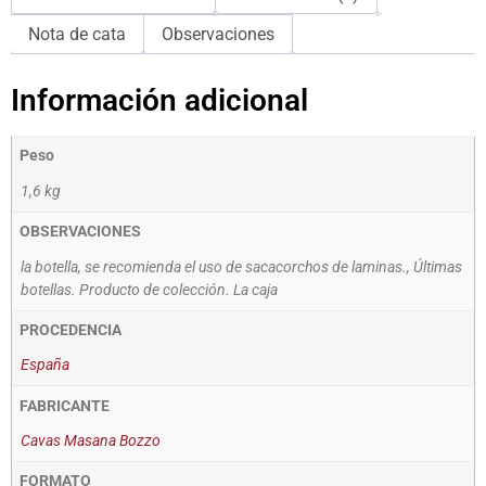
Nota de cata
Observaciones
Información adicional
Peso
1,6 kg
OBSERVACIONES
la botella, se recomienda el uso de sacacorchos de laminas., Últimas
botellas. Producto de colección. La caja
PROCEDENCIA
España
FABRICANTE
Cavas Masana Bozzo
FORMATO