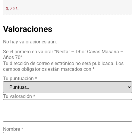
0
,
75 L.
Valoraciones
No hay valoraciones aún.
Sé el primero en valorar “Nectar – Dhor Cavas Masana –
Años 70”
Tu dirección de correo electrónico no será publicada.
Los
campos obligatorios están marcados con
*
Tu puntuación
*
Tu valoración
*
Nombre
*