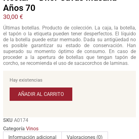
Años 70
30,00
€
Últimas botellas. Producto de colección. La caja, la botella,
el tapón o la etiqueta pueden tener desperfectos. El líquido
de la botella puede estar mermado. Dada su antigüedad no
es posible garantizar su estado de conservación. Han
superado su momento óptimo de consumo. En caso de
proceder a la apertura de botellas que tengan tapón de
corcho, se recomienda el uso de sacacorchos de laminas.
Hay existencias
AÑADIR AL CARRITO
SKU
A0174
Categoría
Vinos
Información adicional
Valoraciones (0)