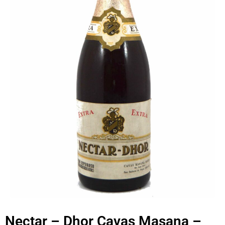
Nectar – Dhor Cavas Masana –