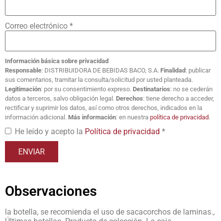
Correo electrónico
*
Información básica sobre privacidad
Responsable
: DISTRIBUIDORA DE BEBIDAS BACO, S.A.
Finalidad
: publicar
sus comentarios, tramitar la consulta/solicitud por usted planteada.
Legitimación
: por su consentimiento expreso.
Destinatarios
: no se cederán
datos a terceros, salvo obligación legal.
Derechos
: tiene derecho a acceder,
rectificar y suprimir los datos, así como otros derechos, indicados en la
información adicional.
Más información
: en nuestra
política de privacidad
.
He leído y acepto la
Política de privacidad
*
Observaciones
la botella, se recomienda el uso de sacacorchos de laminas.,