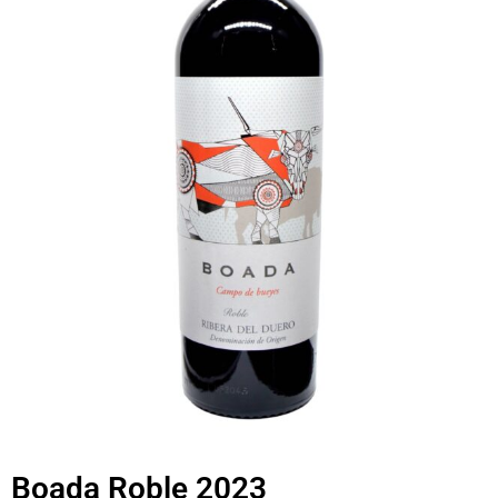
Boada Roble 2023