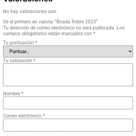
No hay valoraciones aún.
Sé el primero en valorar “Boada Roble 2023”
Tu dirección de correo electrónico no será publicada.
Los
campos obligatorios están marcados con
*
Tu puntuación
*
Tu valoración
*
Nombre
*
Correo electrónico
*