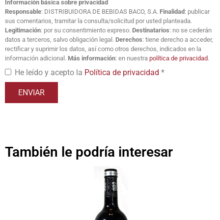
Información básica sobre privacidad
Responsable
: DISTRIBUIDORA DE BEBIDAS BACO, S.A.
Finalidad
: publicar
sus comentarios, tramitar la consulta/solicitud por usted planteada.
Legitimación
: por su consentimiento expreso.
Destinatarios
: no se cederán
datos a terceros, salvo obligación legal.
Derechos
: tiene derecho a acceder,
rectificar y suprimir los datos, así como otros derechos, indicados en la
información adicional.
Más información
: en nuestra
política de privacidad
.
He leído y acepto la
Política de privacidad
*
También le podría interesar