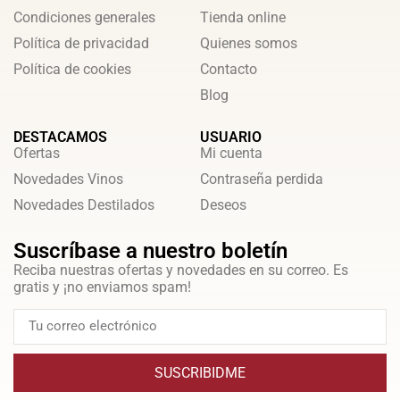
Condiciones generales
Tienda online
Política de privacidad
Quienes somos
Política de cookies
Contacto
Blog
DESTACAMOS
USUARIO
Ofertas
Mi cuenta
Novedades Vinos
Contraseña perdida
Novedades Destilados
Deseos
Suscríbase a nuestro boletín
Reciba nuestras ofertas y novedades en su correo. Es
gratis y ¡no enviamos spam!
SUSCRIBIDME