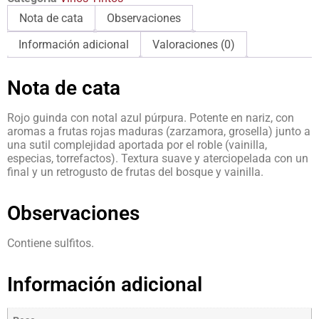
Nota de cata
Observaciones
Información adicional
Valoraciones (0)
Nota de cata
Rojo guinda con notal azul púrpura. Potente en nariz, con
aromas a frutas rojas maduras (zarzamora, grosella) junto a
una sutil complejidad aportada por el roble (vainilla,
especias, torrefactos). Textura suave y aterciopelada con un
final y un retrogusto de frutas del bosque y vainilla.
Observaciones
Contiene sulfitos.
Información adicional