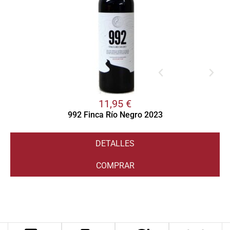
11,95
€
992 Finca Río Negro 2023
DETALLES
COMPRAR