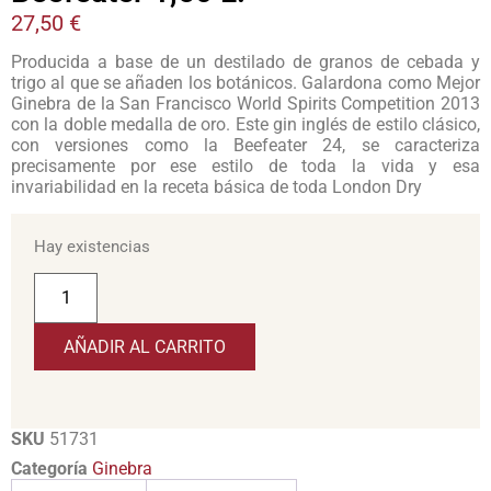
27,50
€
Producida a base de un destilado de granos de cebada y
trigo al que se añaden los botánicos. Galardona como Mejor
Ginebra de la San Francisco World Spirits Competition 2013
con la doble medalla de oro. Este gin inglés de estilo clásico,
con versiones como la Beefeater 24, se caracteriza
precisamente por ese estilo de toda la vida y esa
invariabilidad en la receta básica de toda London Dry
Hay existencias
AÑADIR AL CARRITO
SKU
51731
Categoría
Ginebra