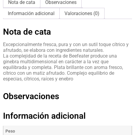
Nota de cata
Observaciones
Información adicional
Valoraciones (0)
Nota de cata
Excepcionalmente fresca, pura y con un sutil toque cítrico y
afrutado, se elabora con ingredientes naturales.
La complejidad de la receta de Beefeater produce una
ginebra multidimensional en carácter a la vez que
equilibrada y completa. Plata brillante con aroma fresco,
cítrico con un matiz afrutado. Complejo equilibrio de
especias, cítricos, raíces y enebro
Observaciones
Información adicional
Peso