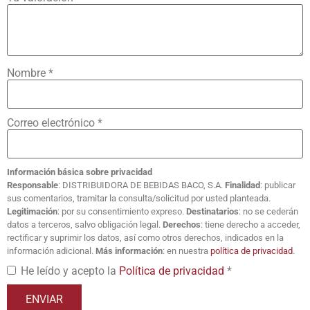
Nombre
*
Correo electrónico
*
Información básica sobre privacidad
Responsable
: DISTRIBUIDORA DE BEBIDAS BACO, S.A.
Finalidad
: publicar
sus comentarios, tramitar la consulta/solicitud por usted planteada.
Legitimación
: por su consentimiento expreso.
Destinatarios
: no se cederán
datos a terceros, salvo obligación legal.
Derechos
: tiene derecho a acceder,
rectificar y suprimir los datos, así como otros derechos, indicados en la
información adicional.
Más información
: en nuestra
política de privacidad
.
He leído y acepto la
Política de privacidad
*