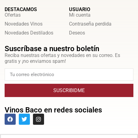
DESTACAMOS
USUARIO
Ofertas
Mi cuenta
Novedades Vinos
Contraseña perdida
Novedades Destilados
Deseos
Suscríbase a nuestro boletín
Reciba nuestras ofertas y novedades en su correo. Es
gratis y ¡no enviamos spam!
SUSCRIBIDME
Vinos Baco en redes sociales