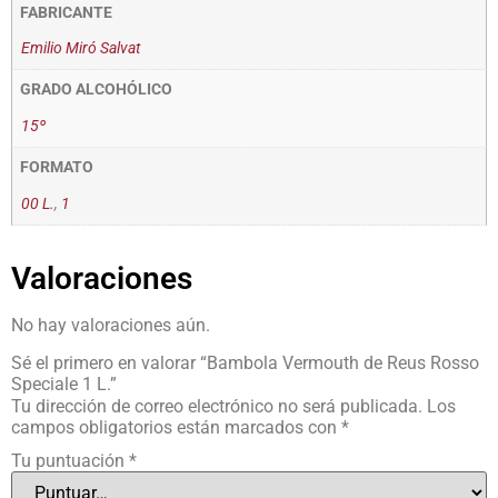
FABRICANTE
Emilio Miró Salvat
GRADO ALCOHÓLICO
15º
FORMATO
00 L.
,
1
Valoraciones
No hay valoraciones aún.
Sé el primero en valorar “Bambola Vermouth de Reus Rosso
Speciale 1 L.”
Tu dirección de correo electrónico no será publicada.
Los
campos obligatorios están marcados con
*
Tu puntuación
*