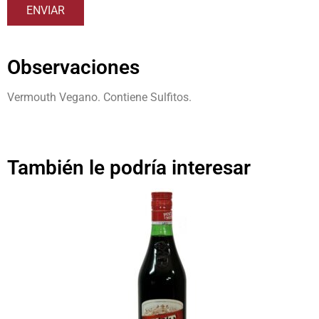
Observaciones
Vermouth Vegano. Contiene Sulfitos.
También le podría interesar