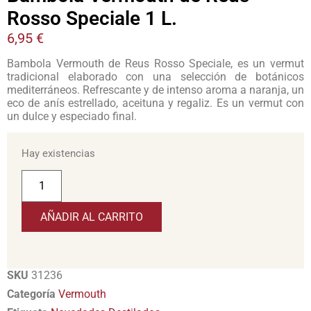
Rosso Speciale 1 L.
6,95
€
Bambola Vermouth de Reus Rosso Speciale, es un vermut
tradicional elaborado con una selección de botánicos
mediterráneos. Refrescante y de intenso aroma a naranja, un
eco de anís estrellado, aceituna y regaliz. Es un vermut con
un dulce y especiado final.
Hay existencias
AÑADIR AL CARRITO
SKU
31236
Categoría
Vermouth