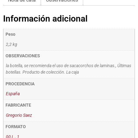
Información adicional
Peso
2,2 kg
OBSERVACIONES
la botella, se recomienda el uso de sacacorchos de laminas., Últimas
botellas. Producto de colección. La caja
PROCEDENCIA
España
FABRICANTE
Gregorio Saez
FORMATO
00 L.
,
1