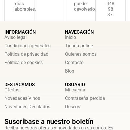
días
puede
448
laborables.
devolverlo.
98
37.
INFORMACIÓN
NAVEGACIÓN
Aviso legal
Inicio
Condiciones generales
Tienda online
Política de privacidad
Quienes somos
Política de cookies
Contacto
Blog
DESTACAMOS
USUARIO
Ofertas
Mi cuenta
Novedades Vinos
Contraseña perdida
Novedades Destilados
Deseos
Suscríbase a nuestro boletín
Reciba nuestras ofertas y novedades en su correo. Es