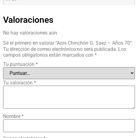
Valoraciones
No hay valoraciones aún.
Sé el primero en valorar “Anis Chinchón G. Saez – Años 70”
Tu dirección de correo electrónico no será publicada.
Los
campos obligatorios están marcados con
*
Tu puntuación
*
Tu valoración
*
Nombre
*