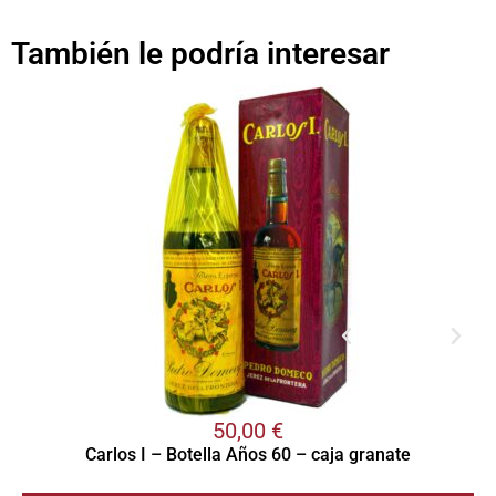
También le podría interesar
50,00
€
Carlos I – Botella Años 60 – caja granate