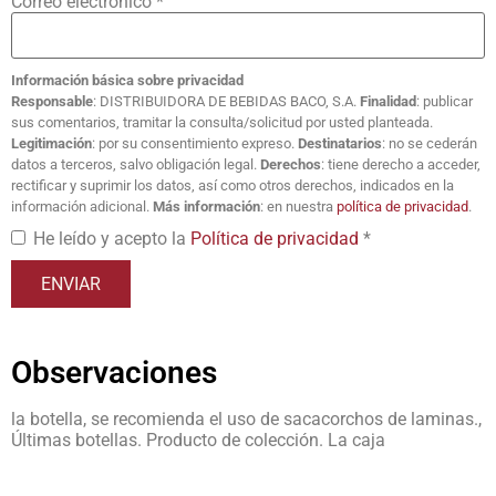
Correo electrónico
*
Información básica sobre privacidad
Responsable
: DISTRIBUIDORA DE BEBIDAS BACO, S.A.
Finalidad
: publicar
sus comentarios, tramitar la consulta/solicitud por usted planteada.
Legitimación
: por su consentimiento expreso.
Destinatarios
: no se cederán
datos a terceros, salvo obligación legal.
Derechos
: tiene derecho a acceder,
rectificar y suprimir los datos, así como otros derechos, indicados en la
información adicional.
Más información
: en nuestra
política de privacidad
.
He leído y acepto la
Política de privacidad
*
Observaciones
la botella, se recomienda el uso de sacacorchos de laminas.,
Últimas botellas. Producto de colección. La caja