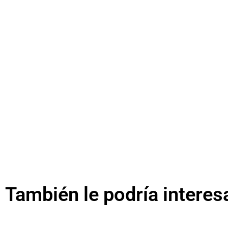
También le podría interes