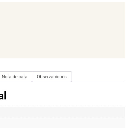
Nota de cata
Observaciones
al