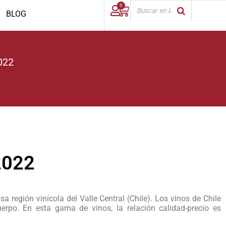
0
BLOG
022
2022
región vinícola del Valle Central (Chile). Los vinos de Chile
erpo. En esta gama de vinos, la relación calidad-precio es