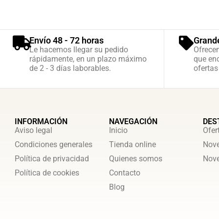
Envío 48 - 72 horas
Grand
Le hacemos llegar su pedido
Ofrece
rápidamente, en un plazo máximo
que enc
de 2 - 3 días laborables.
ofertas
INFORMACIÓN
NAVEGACIÓN
DES
Aviso legal
Inicio
Ofer
Condiciones generales
Tienda online
Nove
Política de privacidad
Quienes somos
Nove
Política de cookies
Contacto
Blog