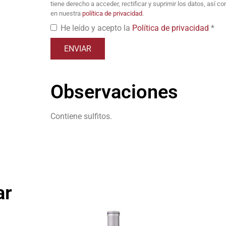
tiene derecho a acceder, rectificar y suprimir los datos, así 
en nuestra
política de privacidad
.
He leído y acepto la
Política de privacidad
*
Observaciones
Contiene sulfitos.
ar