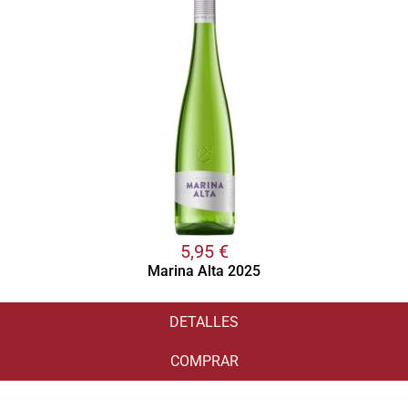
5,95
€
Marina Alta 2025
DETALLES
COMPRAR