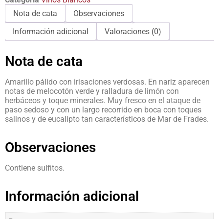
Nota de cata
Observaciones
Información adicional
Valoraciones (0)
Nota de cata
Amarillo pálido con irisaciones verdosas. En nariz aparecen
notas de melocotón verde y ralladura de limón con
herbáceos y toque minerales. Muy fresco en el ataque de
paso sedoso y con un largo recorrido en boca con toques
salinos y de eucalipto tan característicos de Mar de Frades.
Observaciones
Contiene sulfitos.
Información adicional