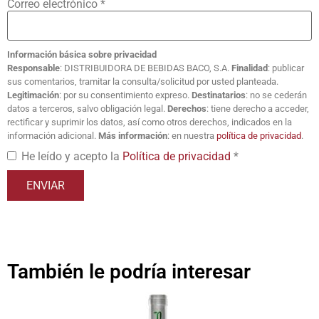
Correo electrónico
*
Información básica sobre privacidad
Responsable
: DISTRIBUIDORA DE BEBIDAS BACO, S.A.
Finalidad
: publicar
sus comentarios, tramitar la consulta/solicitud por usted planteada.
Legitimación
: por su consentimiento expreso.
Destinatarios
: no se cederán
datos a terceros, salvo obligación legal.
Derechos
: tiene derecho a acceder,
rectificar y suprimir los datos, así como otros derechos, indicados en la
información adicional.
Más información
: en nuestra
política de privacidad
.
He leído y acepto la
Política de privacidad
*
También le podría interesar