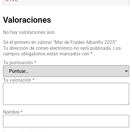
Valoraciones
No hay valoraciones aún.
Sé el primero en valorar “Mar de Frades Albariño 2025”
Tu dirección de correo electrónico no será publicada.
Los
campos obligatorios están marcados con
*
Tu puntuación
*
Tu valoración
*
Nombre
*