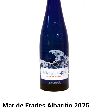
Mar de Frades Albariño 2025