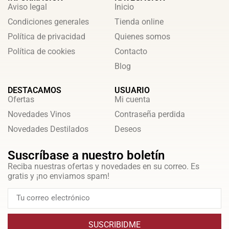
Aviso legal
Inicio
Condiciones generales
Tienda online
Política de privacidad
Quienes somos
Política de cookies
Contacto
Blog
DESTACAMOS
USUARIO
Ofertas
Mi cuenta
Novedades Vinos
Contraseña perdida
Novedades Destilados
Deseos
Suscríbase a nuestro boletín
Reciba nuestras ofertas y novedades en su correo. Es
gratis y ¡no enviamos spam!
SUSCRIBIDME