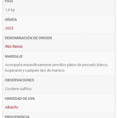
Peso
1,6 kg
AÑADA
2025
DENOMINACIÓN DE ORIGEN
Rías Baixas
MARIDAJE
Acompaña maravillosamente sencillos platos de pescado blanco,
bogavante y cualquier tipo de marisco.
OBSERVACIONES
Contiene sulfitos.
VARIEDAD DE UVA
Albariño
PROCEDENCIA