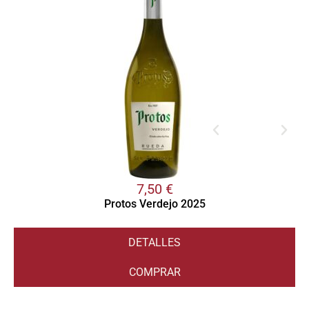
7,50
€
Protos Verdejo 2025
DETALLES
COMPRAR