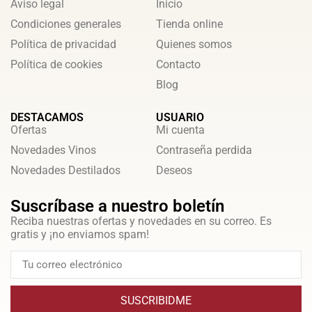
Aviso legal
Inicio
Condiciones generales
Tienda online
Política de privacidad
Quienes somos
Política de cookies
Contacto
Blog
DESTACAMOS
USUARIO
Ofertas
Mi cuenta
Novedades Vinos
Contraseña perdida
Novedades Destilados
Deseos
Suscríbase a nuestro boletín
Reciba nuestras ofertas y novedades en su correo. Es
gratis y ¡no enviamos spam!
SUSCRIBIDME