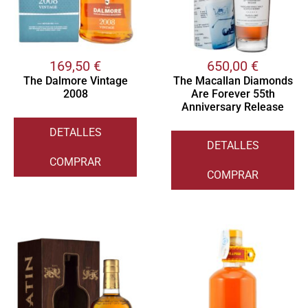
169,50
€
650,00
€
The Dalmore Vintage
The Macallan Diamonds
2008
Are Forever 55th
Anniversary Release
DETALLES
DETALLES
COMPRAR
COMPRAR