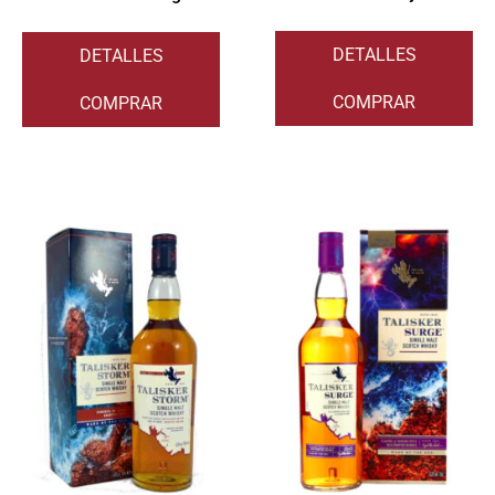
DETALLES
DETALLES
COMPRAR
COMPRAR