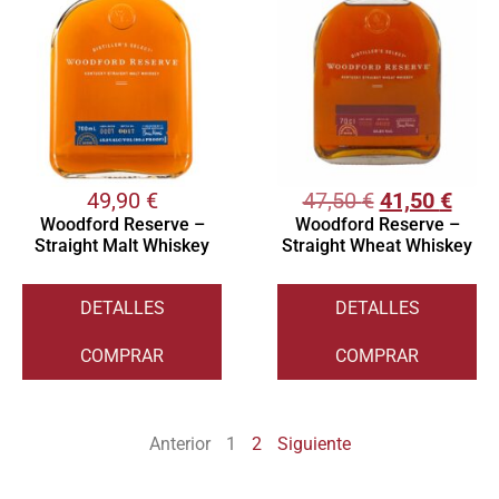
49,90
€
47,50
€
41,50
€
Woodford Reserve –
Woodford Reserve –
Straight Malt Whiskey
Straight Wheat Whiskey
DETALLES
DETALLES
COMPRAR
COMPRAR
Anterior
1
2
Siguiente