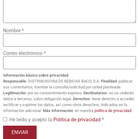
Nombre
*
Correo electrónico
*
Información básica sobre privacidad
Responsable
: DISTRIBUIDORA DE BEBIDAS BACO, S.A.
Finalidad
: publicar
sus comentarios, tramitar la consulta/solicitud por usted planteada.
Legitimación
: por su consentimiento expreso.
Destinatarios
: no se cederán
datos a terceros, salvo obligación legal.
Derechos
: tiene derecho a acceder,
rectificar y suprimir los datos, así como otros derechos, indicados en la
información adicional.
Más información
: en nuestra
política de privacidad
.
He leído y acepto la
Política de privacidad
*