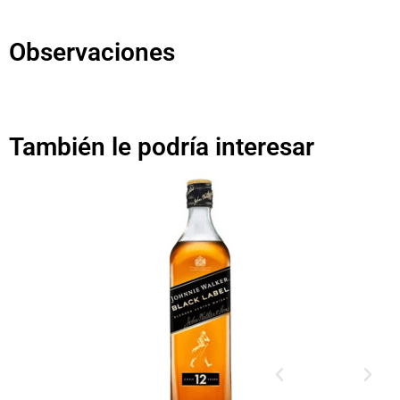
Observaciones
También le podría interesar