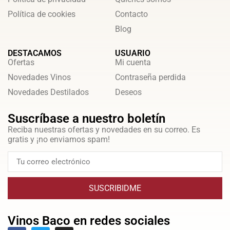
Política de cookies
Contacto
Blog
DESTACAMOS
USUARIO
Ofertas
Mi cuenta
Novedades Vinos
Contraseña perdida
Novedades Destilados
Deseos
Suscríbase a nuestro boletín
Reciba nuestras ofertas y novedades en su correo. Es
gratis y ¡no enviamos spam!
SUSCRIBIDME
Vinos Baco en redes sociales