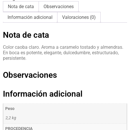
Nota de cata
Observaciones
Información adicional
Valoraciones (0)
Nota de cata
Color caoba claro. Aroma a caramelo tostado y almendras.
En boca es potente, elegante, dulcedumbre, estructurado,
persistente.
Observaciones
Información adicional
Peso
2,2 kg
PROCEDENCIA