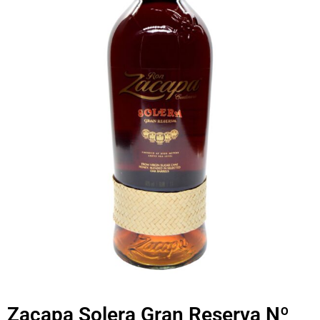
Zacapa Solera Gran Reserva Nº