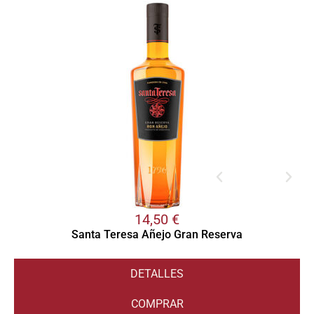
14,50
€
Santa Teresa Añejo Gran Reserva
DETALLES
COMPRAR