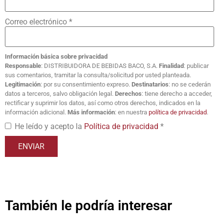
Correo electrónico
*
Información básica sobre privacidad
Responsable
: DISTRIBUIDORA DE BEBIDAS BACO, S.A.
Finalidad
: publicar
sus comentarios, tramitar la consulta/solicitud por usted planteada.
Legitimación
: por su consentimiento expreso.
Destinatarios
: no se cederán
datos a terceros, salvo obligación legal.
Derechos
: tiene derecho a acceder,
rectificar y suprimir los datos, así como otros derechos, indicados en la
información adicional.
Más información
: en nuestra
política de privacidad
.
He leído y acepto la
Política de privacidad
*
También le podría interesar